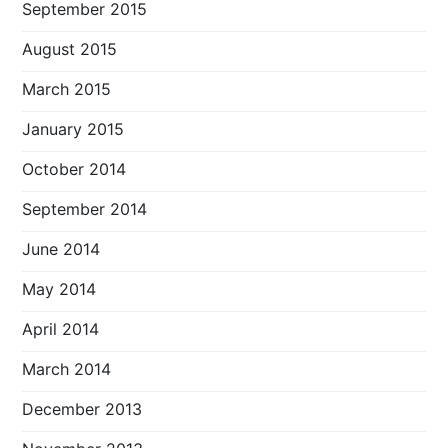
September 2015
August 2015
March 2015
January 2015
October 2014
September 2014
June 2014
May 2014
April 2014
March 2014
December 2013