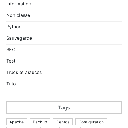
Information
Non classé
Python
Sauvegarde
SEO
Test
Trucs et astuces
Tuto
Tags
Apache
Backup
Centos
Configuration