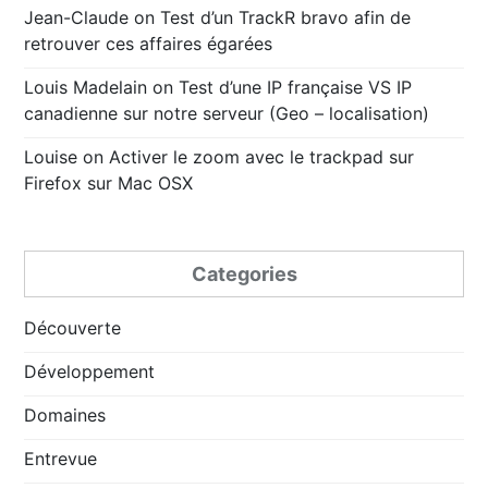
Jean-Claude
on
Test d’un TrackR bravo afin de
retrouver ces affaires égarées
Louis Madelain
on
Test d’une IP française VS IP
canadienne sur notre serveur (Geo – localisation)
Louise
on
Activer le zoom avec le trackpad sur
Firefox sur Mac OSX
Categories
Découverte
Développement
Domaines
Entrevue