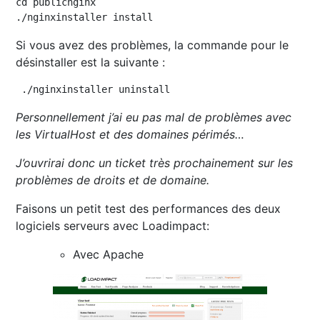
cd publicnginx

./nginxinstaller install
Si vous avez des problèmes, la commande pour le
désinstaller est la suivante :
 ./nginxinstaller uninstall
Personnellement j’ai eu pas mal de problèmes
avec
les VirtualHost et des domaines périmés…
J’ouvrirai donc un ticket très prochainement sur les
problèmes de droits et de domaine.
Faisons un petit test des performances des deux
logiciels serveurs avec Loadimpact:
Avec Apache