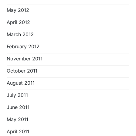
May 2012
April 2012
March 2012
February 2012
November 2011
October 2011
August 2011
July 2011
June 2011
May 2011
April 2011