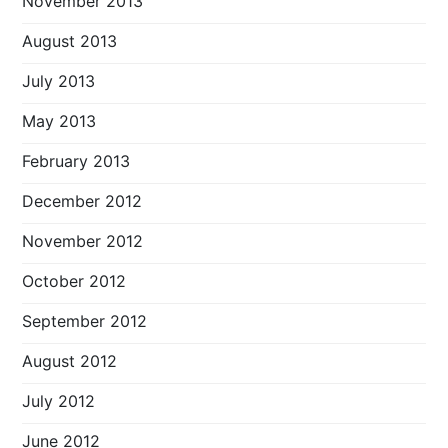
November 2013
August 2013
July 2013
May 2013
February 2013
December 2012
November 2012
October 2012
September 2012
August 2012
July 2012
June 2012