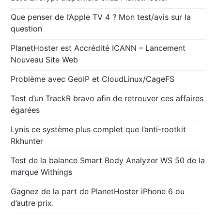
Que penser de l’Apple TV 4 ? Mon test/avis sur la
question
PlanetHoster est Accrédité ICANN – Lancement
Nouveau Site Web
Problème avec GeoIP et CloudLinux/CageFS
Test d’un TrackR bravo afin de retrouver ces affaires
égarées
Lynis ce système plus complet que l’anti-rootkit
Rkhunter
Test de la balance Smart Body Analyzer WS 50 de la
marque Withings
Gagnez de la part de PlanetHoster iPhone 6 ou
d’autre prix.