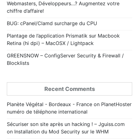
Webmasters, Développeurs…? Augmentez votre
chiffre d’affaire!
BUG: cPanel/Clamd surcharge du CPU
Plantage de l’application Prismatik sur Macbook
Retina (hi dpi) – MacOSX / Lightpack
GREENSNOW – ConfigServer Security & Firewall /
Blocklists
Recent Comments
Planète Végétal - Bordeaux - France
on
PlanetHoster
numéro de téléphone international
Sécuriser son site après un hacking ! – Jguiss.com
on
Installation du Mod Security sur le WHM