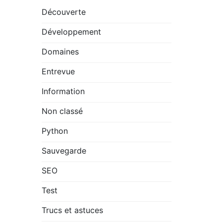
Découverte
Développement
Domaines
Entrevue
Information
Non classé
Python
Sauvegarde
SEO
Test
Trucs et astuces