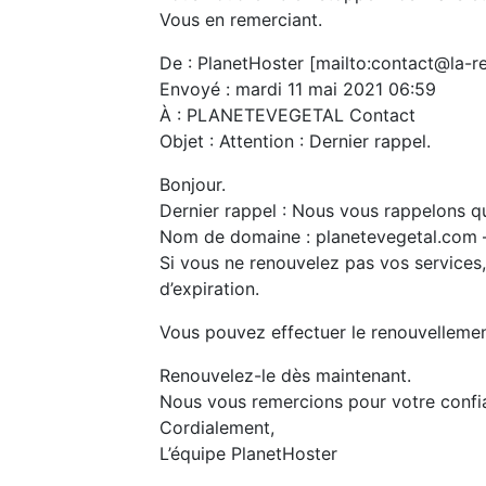
Vous en remerciant.
De : PlanetHoster [mailto:contact@la-re
Envoyé : mardi 11 mai 2021 06:59
À : PLANETEVEGETAL Contact
Objet : Attention : Dernier rappel.
Bonjour.
Dernier rappel : Nous vous rappelons qu
Nom de domaine : planetevegetal.com –
Si vous ne renouvelez pas vos services,
d’expiration.
Vous pouvez effectuer le renouvellement 
Renouvelez-le dès maintenant.
Nous vous remercions pour votre confi
Cordialement,
L’équipe PlanetHoster