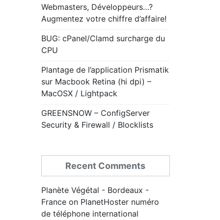
Webmasters, Développeurs…?
Augmentez votre chiffre d’affaire!
BUG: cPanel/Clamd surcharge du
CPU
Plantage de l’application Prismatik
sur Macbook Retina (hi dpi) –
MacOSX / Lightpack
GREENSNOW – ConfigServer
Security & Firewall / Blocklists
Recent Comments
Planète Végétal - Bordeaux -
France
on
PlanetHoster numéro
de téléphone international