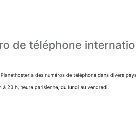
o de téléphone internatio
, Planethoster a des numéros de téléphone dans divers pays
 à 23 h, heure parisienne, du lundi au vendredi.