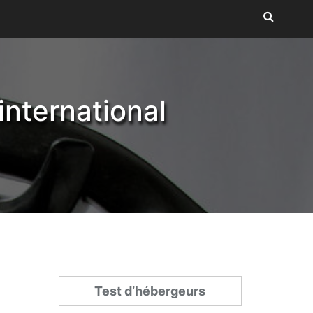
nternational
Test d’hébergeurs