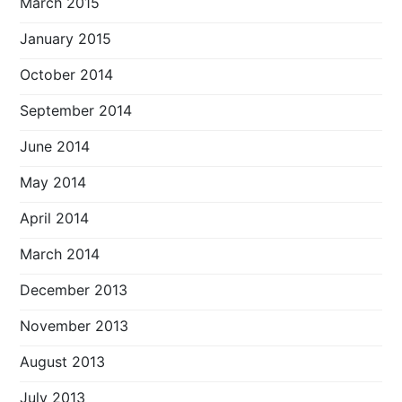
March 2015
January 2015
October 2014
September 2014
June 2014
May 2014
April 2014
March 2014
December 2013
November 2013
August 2013
July 2013