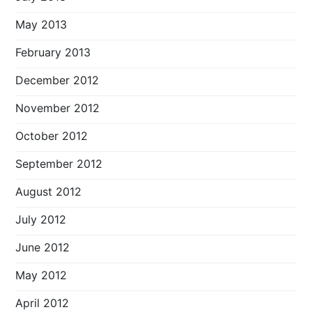
May 2013
February 2013
December 2012
November 2012
October 2012
September 2012
August 2012
July 2012
June 2012
May 2012
April 2012