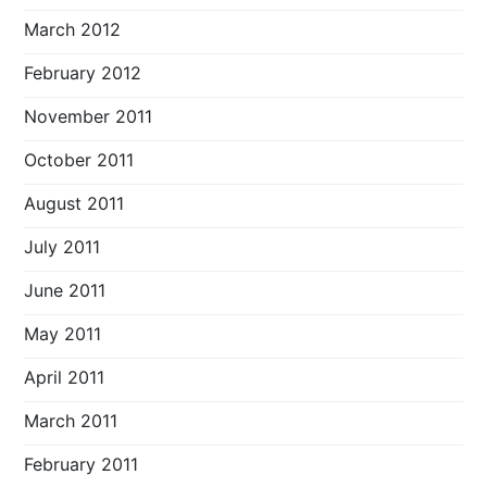
March 2012
February 2012
November 2011
October 2011
August 2011
July 2011
June 2011
May 2011
April 2011
March 2011
February 2011