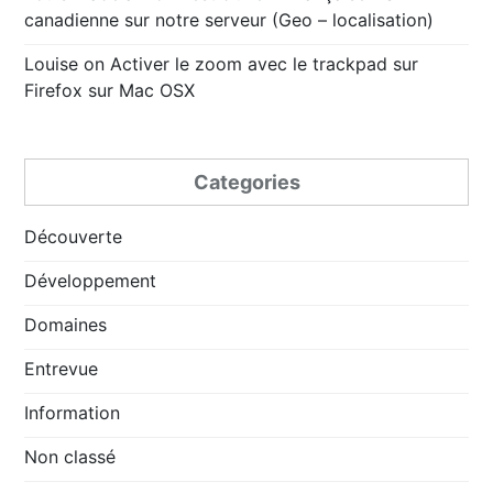
canadienne sur notre serveur (Geo – localisation)
Louise
on
Activer le zoom avec le trackpad sur
Firefox sur Mac OSX
Categories
Découverte
Développement
Domaines
Entrevue
Information
Non classé