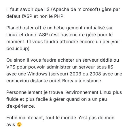
Il faut savoir que IIS (Apache de microsoft) gère par
défaut l’ASP et non le PHP!
Planethoster offre un hébergement mutualisé sur
Linux et donc l’ASP n’est pas encore géré pour le
moment. (Il vous faudra attendre encore un peu,voir
beaucoup)
Ou sinon il vous faudra acheter un serveur dédié ou
VPS pour pouvoir administrer un serveur sous IIS
avec une Windows (serveur) 2003 ou 2008 avec une
connexion distante ou/et Bureau à distance.
Personnellement je trouve l’environnement Linux plus
fluide et plus facile à gérer quand on a un peu
d’expérience.
Enfin maintenant, tout le monde n’est pas de mon
avis