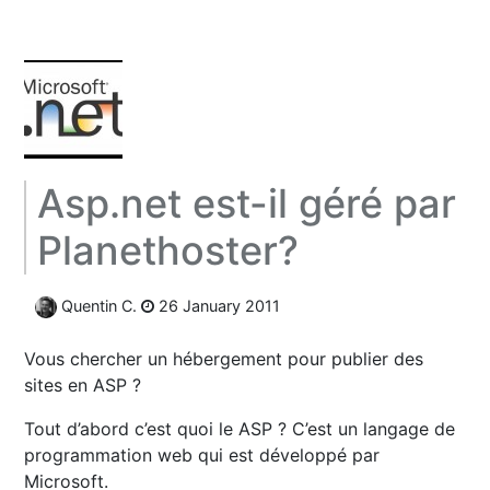
Asp.net est-il géré par
Planethoster?
Quentin C.
26 January 2011
Vous chercher un hébergement pour publier des
sites en ASP ?
Tout d’abord c’est quoi le ASP ? C’est un langage de
programmation web qui est développé par
Microsoft.