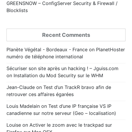
GREENSNOW – ConfigServer Security & Firewall /
Blocklists
Recent Comments
Planète Végétal - Bordeaux - France
on
PlanetHoster
numéro de téléphone international
Sécuriser son site après un hacking ! – Jguiss.com
on
Installation du Mod Security sur le WHM
Jean-Claude
on
Test d’un TrackR bravo afin de
retrouver ces affaires égarées
Louis Madelain
on
Test d’une IP française VS IP
canadienne sur notre serveur (Geo – localisation)
Louise
on
Activer le zoom avec le trackpad sur