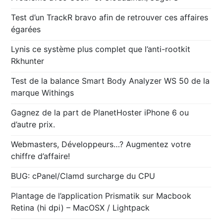
Test d’un TrackR bravo afin de retrouver ces affaires
égarées
Lynis ce système plus complet que l’anti-rootkit
Rkhunter
Test de la balance Smart Body Analyzer WS 50 de la
marque Withings
Gagnez de la part de PlanetHoster iPhone 6 ou
d’autre prix.
Webmasters, Développeurs…? Augmentez votre
chiffre d’affaire!
BUG: cPanel/Clamd surcharge du CPU
Plantage de l’application Prismatik sur Macbook
Retina (hi dpi) – MacOSX / Lightpack