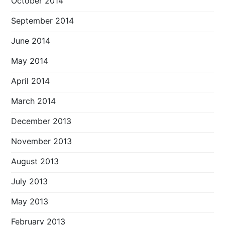
October 2014
September 2014
June 2014
May 2014
April 2014
March 2014
December 2013
November 2013
August 2013
July 2013
May 2013
February 2013