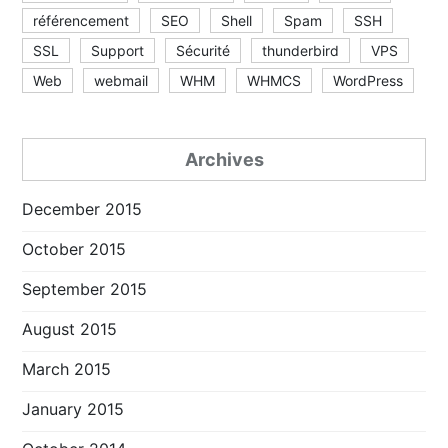
référencement
SEO
Shell
Spam
SSH
SSL
Support
Sécurité
thunderbird
VPS
Web
webmail
WHM
WHMCS
WordPress
Archives
December 2015
October 2015
September 2015
August 2015
March 2015
January 2015