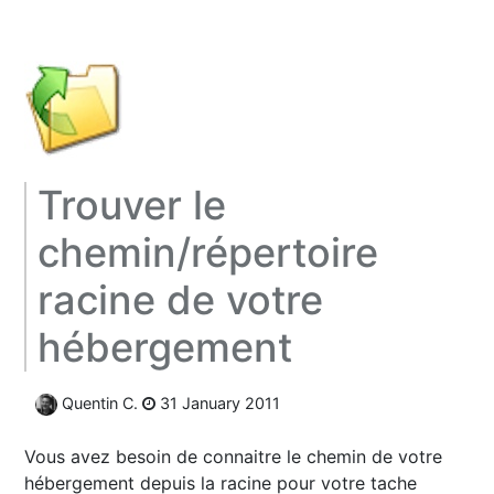
Trouver le
chemin/répertoire
racine de votre
hébergement
Quentin C.
31 January 2011
Vous avez besoin de connaitre le chemin de votre
hébergement depuis la racine pour votre tache