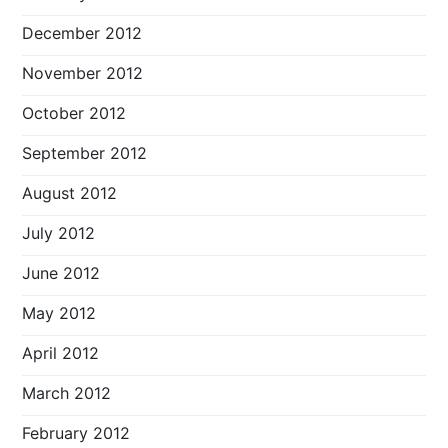
December 2012
November 2012
October 2012
September 2012
August 2012
July 2012
June 2012
May 2012
April 2012
March 2012
February 2012