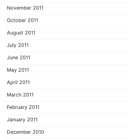
November 2011
October 2011
August 2011
July 2011
June 2011
May 2011
April 2011
March 2011
February 2011
January 2011
December 2010