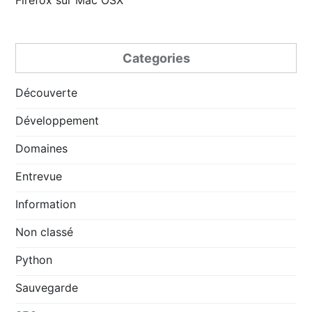
Firefox sur Mac OSX
Categories
Découverte
Développement
Domaines
Entrevue
Information
Non classé
Python
Sauvegarde