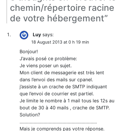
chemin/répertoire racine
de votre hébergement
”
Luy
says:
18 August 2013 at 0 h 19 min
Bonjour!
J’avais posé ce problème:
Je viens poser un sujet.
Mon client de messagerie est très lent
dans l’envoi des mails sur cpanel.
j’assiste à un crache de SMTP indiquant
que l’envoi de courrier est partiel.
Je limite le nombre à 1 mail tous les 12s au
bout de 30 à 40 mails , crache de SMTP.
Solution?
…………………………………………………….
Mais je comprends pas votre réponse.