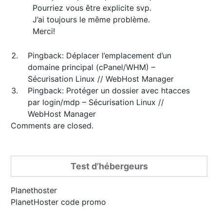
Pourriez vous être explicite svp.
J’ai toujours le même problème.
Merci!
Pingback:
Déplacer l’emplacement d’un
domaine principal (cPanel/WHM) –
Sécurisation Linux // WebHost Manager
Pingback:
Protéger un dossier avec htacces
par login/mdp – Sécurisation Linux //
WebHost Manager
Comments are closed.
Test d’hébergeurs
Planethoster
PlanetHoster code promo