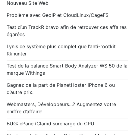
Nouveau Site Web
Problème avec GeoIP et CloudLinux/CageFS
Test d’un TrackR bravo afin de retrouver ces affaires
égarées
Lynis ce système plus complet que l’anti-rootkit
Rkhunter
Test de la balance Smart Body Analyzer WS 50 de la
marque Withings
Gagnez de la part de PlanetHoster iPhone 6 ou
d’autre prix.
Webmasters, Développeurs…? Augmentez votre
chiffre d’affaire!
BUG: cPanel/Clamd surcharge du CPU