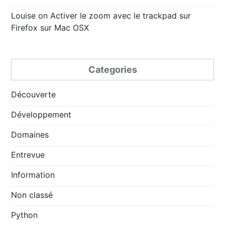
Louise
on
Activer le zoom avec le trackpad sur
Firefox sur Mac OSX
Categories
Découverte
Développement
Domaines
Entrevue
Information
Non classé
Python