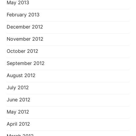
May 2013
February 2013
December 2012
November 2012
October 2012
September 2012
August 2012
July 2012
June 2012
May 2012
April 2012