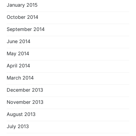
January 2015
October 2014
September 2014
June 2014
May 2014
April 2014
March 2014
December 2013
November 2013
August 2013
July 2013