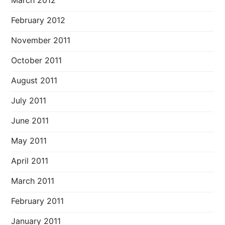
March 2012
February 2012
November 2011
October 2011
August 2011
July 2011
June 2011
May 2011
April 2011
March 2011
February 2011
January 2011