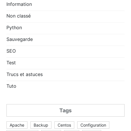
Information
Non classé
Python
Sauvegarde
SEO
Test
Trucs et astuces
Tuto
Tags
Apache
Backup
Centos
Configuration