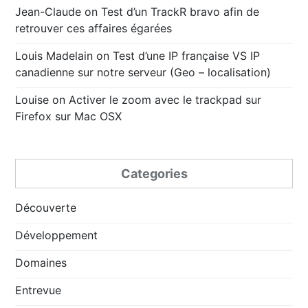
Jean-Claude
on
Test d’un TrackR bravo afin de
retrouver ces affaires égarées
Louis Madelain
on
Test d’une IP française VS IP
canadienne sur notre serveur (Geo – localisation)
Louise
on
Activer le zoom avec le trackpad sur
Firefox sur Mac OSX
Categories
Découverte
Développement
Domaines
Entrevue