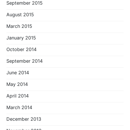
September 2015
August 2015
March 2015
January 2015
October 2014
September 2014
June 2014
May 2014
April 2014
March 2014
December 2013