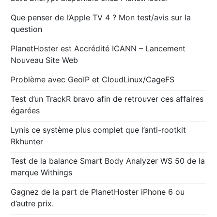
Que penser de l’Apple TV 4 ? Mon test/avis sur la
question
PlanetHoster est Accrédité ICANN – Lancement
Nouveau Site Web
Problème avec GeoIP et CloudLinux/CageFS
Test d’un TrackR bravo afin de retrouver ces affaires
égarées
Lynis ce système plus complet que l’anti-rootkit
Rkhunter
Test de la balance Smart Body Analyzer WS 50 de la
marque Withings
Gagnez de la part de PlanetHoster iPhone 6 ou
d’autre prix.