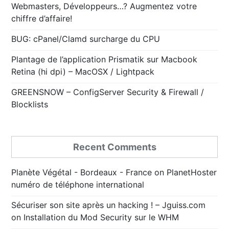
Webmasters, Développeurs…? Augmentez votre
chiffre d’affaire!
BUG: cPanel/Clamd surcharge du CPU
Plantage de l’application Prismatik sur Macbook
Retina (hi dpi) – MacOSX / Lightpack
GREENSNOW – ConfigServer Security & Firewall /
Blocklists
Recent Comments
Planète Végétal - Bordeaux - France
on
PlanetHoster
numéro de téléphone international
Sécuriser son site après un hacking ! – Jguiss.com
on
Installation du Mod Security sur le WHM