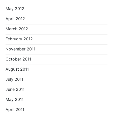
May 2012
April 2012
March 2012
February 2012
November 2011
October 2011
August 2011
July 2011
June 2011
May 2011
April 2011