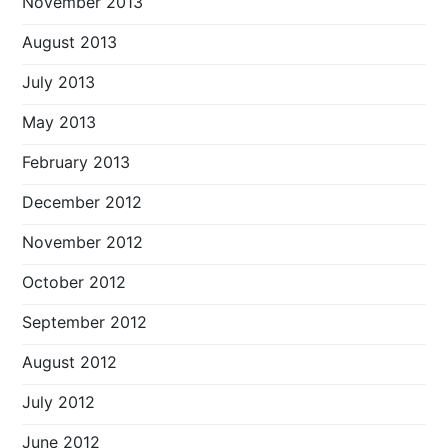
November 2013
August 2013
July 2013
May 2013
February 2013
December 2012
November 2012
October 2012
September 2012
August 2012
July 2012
June 2012