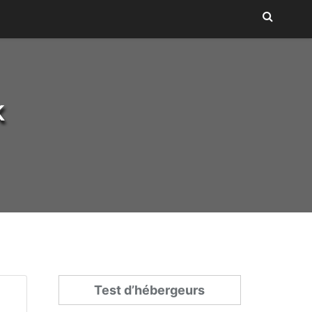
k
Test d’hébergeurs