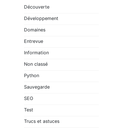
Découverte
Développement
Domaines
Entrevue
Information
Non classé
Python
Sauvegarde
SEO
Test
Trucs et astuces