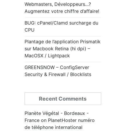
Webmasters, Développeurs…?
Augmentez votre chiffre d’affaire!
BUG: cPanel/Clamd surcharge du
CPU
Plantage de l’application Prismatik
sur Macbook Retina (hi dpi) –
MacOSX / Lightpack
GREENSNOW – ConfigServer
Security & Firewall / Blocklists
Recent Comments
Planète Végétal - Bordeaux -
France
on
PlanetHoster numéro
de téléphone international