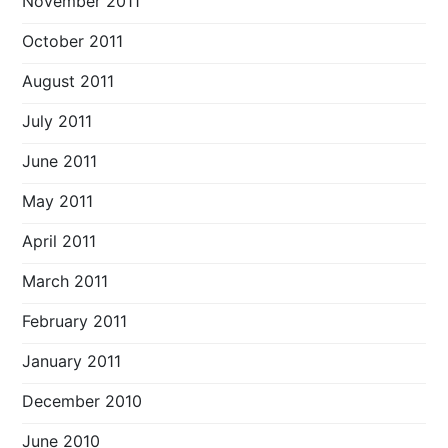
November 2011
October 2011
August 2011
July 2011
June 2011
May 2011
April 2011
March 2011
February 2011
January 2011
December 2010
June 2010