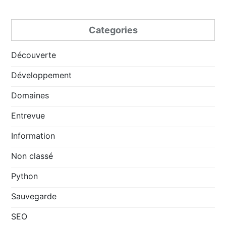
Categories
Découverte
Développement
Domaines
Entrevue
Information
Non classé
Python
Sauvegarde
SEO