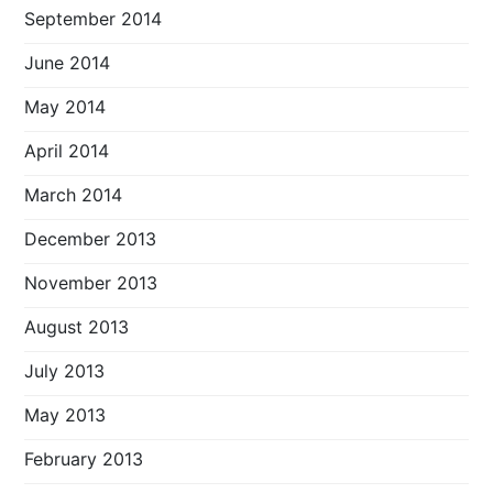
September 2014
June 2014
May 2014
April 2014
March 2014
December 2013
November 2013
August 2013
July 2013
May 2013
February 2013