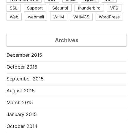
SSL
Support
Sécurité
thunderbird
VPS
Web
webmail
WHM
WHMCS
WordPress
Archives
December 2015
October 2015
September 2015
August 2015
March 2015
January 2015
October 2014