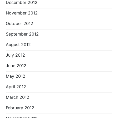
December 2012
November 2012
October 2012
September 2012
August 2012
July 2012
June 2012
May 2012
April 2012
March 2012
February 2012