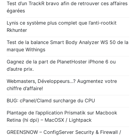
Test d’un TrackR bravo afin de retrouver ces affaires
égarées
Lynis ce système plus complet que l’anti-rootkit
Rkhunter
Test de la balance Smart Body Analyzer WS 50 de la
marque Withings
Gagnez de la part de PlanetHoster iPhone 6 ou
d’autre prix.
Webmasters, Développeurs…? Augmentez votre
chiffre d’affaire!
BUG: cPanel/Clamd surcharge du CPU
Plantage de l’application Prismatik sur Macbook
Retina (hi dpi) – MacOSX / Lightpack
GREENSNOW – ConfigServer Security & Firewall /