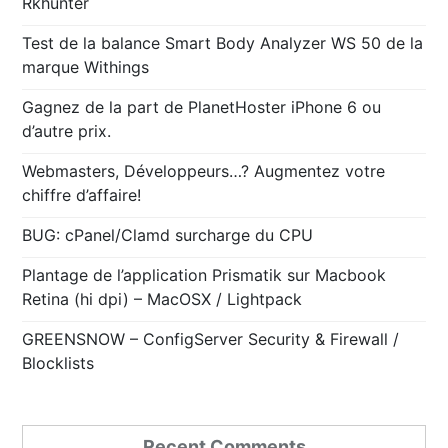
Rkhunter
Test de la balance Smart Body Analyzer WS 50 de la
marque Withings
Gagnez de la part de PlanetHoster iPhone 6 ou
d’autre prix.
Webmasters, Développeurs…? Augmentez votre
chiffre d’affaire!
BUG: cPanel/Clamd surcharge du CPU
Plantage de l’application Prismatik sur Macbook
Retina (hi dpi) – MacOSX / Lightpack
GREENSNOW – ConfigServer Security & Firewall /
Blocklists
Recent Comments