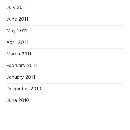
July 2011
June 2011
May 2011
April 2011
March 2011
February 2011
January 2011
December 2010
June 2010