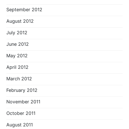
September 2012
August 2012
July 2012
June 2012
May 2012
April 2012
March 2012
February 2012
November 2011
October 2011
August 2011