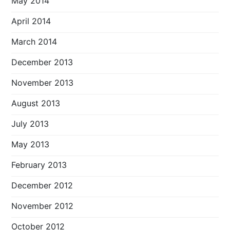
May 2014
April 2014
March 2014
December 2013
November 2013
August 2013
July 2013
May 2013
February 2013
December 2012
November 2012
October 2012