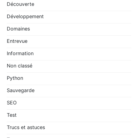
Découverte
Développement
Domaines
Entrevue
Information
Non classé
Python
Sauvegarde
SEO
Test
Trucs et astuces