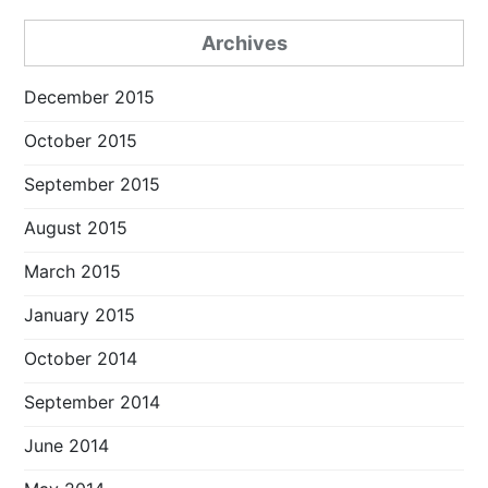
Archives
December 2015
October 2015
September 2015
August 2015
March 2015
January 2015
October 2014
September 2014
June 2014