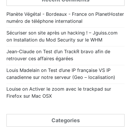
Planète Végétal - Bordeaux - France
on
PlanetHoster
numéro de téléphone international
Sécuriser son site après un hacking ! – Jguiss.com
on
Installation du Mod Security sur le WHM
Jean-Claude
on
Test d’un TrackR bravo afin de
retrouver ces affaires égarées
Louis Madelain
on
Test d’une IP française VS IP
canadienne sur notre serveur (Geo – localisation)
Louise
on
Activer le zoom avec le trackpad sur
Firefox sur Mac OSX
Categories