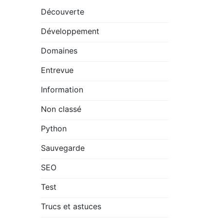
Découverte
Développement
Domaines
Entrevue
Information
Non classé
Python
Sauvegarde
SEO
Test
Trucs et astuces