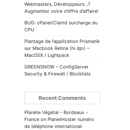
Webmasters, Développeurs…?
Augmentez votre chiffre d’affaire!
BUG: cPanel/Clamd surcharge du
CPU
Plantage de l’application Prismatik
sur Macbook Retina (hi dpi) –
MacOSX / Lightpack
GREENSNOW – ConfigServer
Security & Firewall / Blocklists
Recent Comments
Planète Végétal - Bordeaux -
France
on
PlanetHoster numéro
de téléphone international