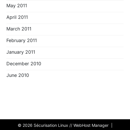
May 2011
April 2011
March 2011
February 2011
January 2011
December 2010
June 2010
© 2026
Sécurisation Linux // WebHost Manager
|