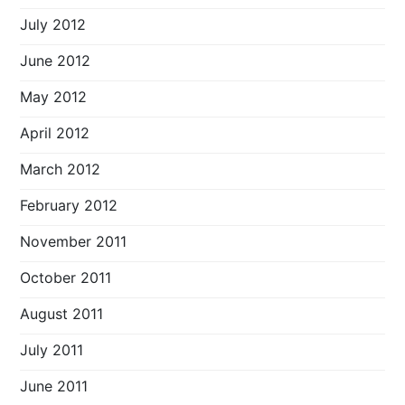
July 2012
June 2012
May 2012
April 2012
March 2012
February 2012
November 2011
October 2011
August 2011
July 2011
June 2011