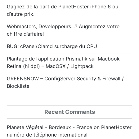
Gagnez de la part de PlanetHoster iPhone 6 ou
d’autre prix.
Webmasters, Développeurs…? Augmentez votre
chiffre d’affaire!
BUG: cPanel/Clamd surcharge du CPU
Plantage de l’application Prismatik sur Macbook
Retina (hi dpi) – MacOSX / Lightpack
GREENSNOW – ConfigServer Security & Firewall /
Blocklists
Recent Comments
Planète Végétal - Bordeaux - France
on
PlanetHoster
numéro de téléphone international