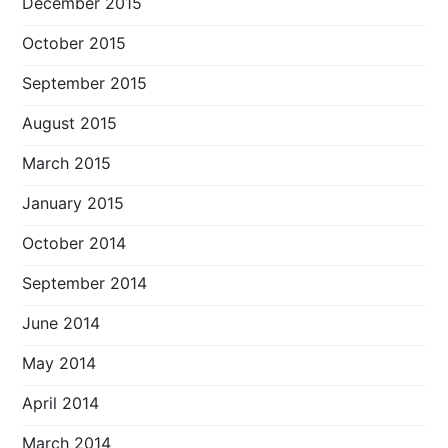
December 2015
October 2015
September 2015
August 2015
March 2015
January 2015
October 2014
September 2014
June 2014
May 2014
April 2014
March 2014