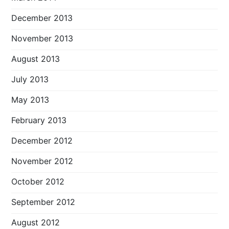
December 2013
November 2013
August 2013
July 2013
May 2013
February 2013
December 2012
November 2012
October 2012
September 2012
August 2012