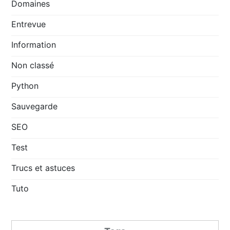
Domaines
Entrevue
Information
Non classé
Python
Sauvegarde
SEO
Test
Trucs et astuces
Tuto