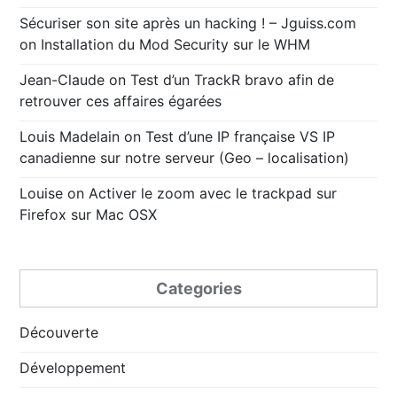
Sécuriser son site après un hacking ! – Jguiss.com
on
Installation du Mod Security sur le WHM
Jean-Claude
on
Test d’un TrackR bravo afin de
retrouver ces affaires égarées
Louis Madelain
on
Test d’une IP française VS IP
canadienne sur notre serveur (Geo – localisation)
Louise
on
Activer le zoom avec le trackpad sur
Firefox sur Mac OSX
Categories
Découverte
Développement