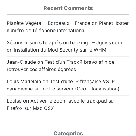
Recent Comments
Planète Végétal - Bordeaux - France
on
PlanetHoster
numéro de téléphone international
Sécuriser son site après un hacking ! – Jguiss.com
on
Installation du Mod Security sur le WHM
Jean-Claude
on
Test d’un TrackR bravo afin de
retrouver ces affaires égarées
Louis Madelain
on
Test d’une IP française VS IP
canadienne sur notre serveur (Geo – localisation)
Louise
on
Activer le zoom avec le trackpad sur
Firefox sur Mac OSX
Categories