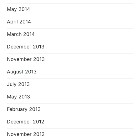
May 2014
April 2014
March 2014
December 2013
November 2013
August 2013
July 2013
May 2013
February 2013
December 2012
November 2012