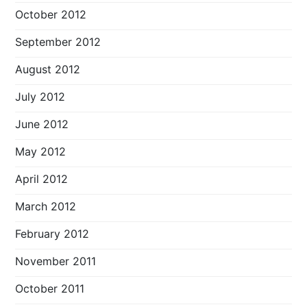
October 2012
September 2012
August 2012
July 2012
June 2012
May 2012
April 2012
March 2012
February 2012
November 2011
October 2011