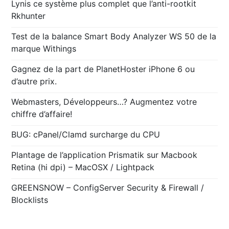
Lynis ce système plus complet que l’anti-rootkit
Rkhunter
Test de la balance Smart Body Analyzer WS 50 de la
marque Withings
Gagnez de la part de PlanetHoster iPhone 6 ou
d’autre prix.
Webmasters, Développeurs…? Augmentez votre
chiffre d’affaire!
BUG: cPanel/Clamd surcharge du CPU
Plantage de l’application Prismatik sur Macbook
Retina (hi dpi) – MacOSX / Lightpack
GREENSNOW – ConfigServer Security & Firewall /
Blocklists