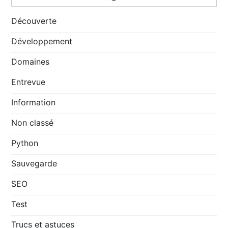
Découverte
Développement
Domaines
Entrevue
Information
Non classé
Python
Sauvegarde
SEO
Test
Trucs et astuces