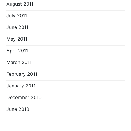
August 2011
July 2011
June 2011
May 2011
April 2011
March 2011
February 2011
January 2011
December 2010
June 2010