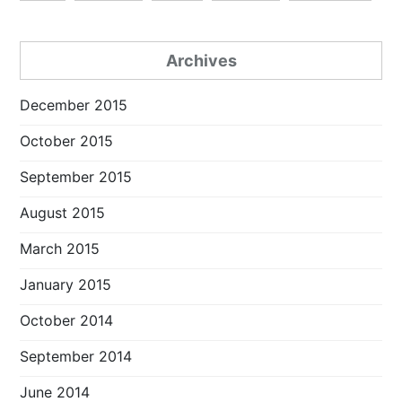
Archives
December 2015
October 2015
September 2015
August 2015
March 2015
January 2015
October 2014
September 2014
June 2014