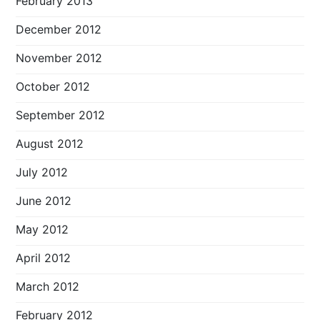
February 2013
December 2012
November 2012
October 2012
September 2012
August 2012
July 2012
June 2012
May 2012
April 2012
March 2012
February 2012