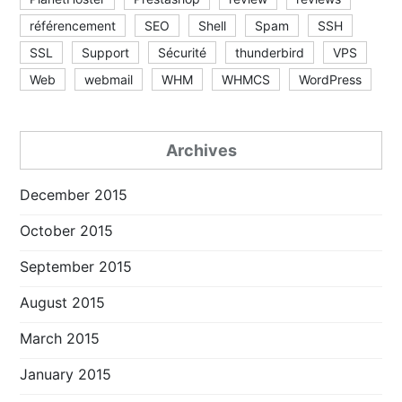
référencement
SEO
Shell
Spam
SSH
SSL
Support
Sécurité
thunderbird
VPS
Web
webmail
WHM
WHMCS
WordPress
Archives
December 2015
October 2015
September 2015
August 2015
March 2015
January 2015