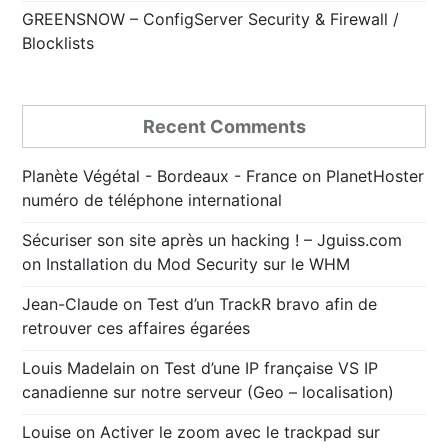
GREENSNOW – ConfigServer Security & Firewall /
Blocklists
Recent Comments
Planète Végétal - Bordeaux - France
on
PlanetHoster
numéro de téléphone international
Sécuriser son site après un hacking ! – Jguiss.com
on
Installation du Mod Security sur le WHM
Jean-Claude
on
Test d’un TrackR bravo afin de
retrouver ces affaires égarées
Louis Madelain
on
Test d’une IP française VS IP
canadienne sur notre serveur (Geo – localisation)
Louise
on
Activer le zoom avec le trackpad sur