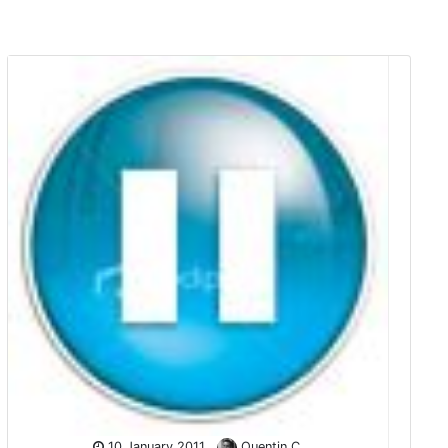
10 January 2011
Quentin C.