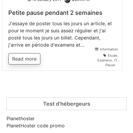
Petite pause pendant 2 semaines
J'essaye de poster tous les jours un article, et
pour le moment je suis assez régulier et j'ai
posté tous les jours un billet. Cependant,
j'arrive en période d'examens et…
Information
Etude
,
Read more
Examens
,
IT
,
Pause
Test d’hébergeurs
Planethoster
PlanetHoster code promo