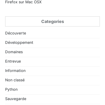
Firefox sur Mac OSX
Categories
Découverte
Développement
Domaines
Entrevue
Information
Non classé
Python
Sauvegarde