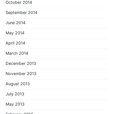
October 2014
September 2014
June 2014
May 2014
April 2014
March 2014
December 2013
November 2013
August 2013
July 2013
May 2013