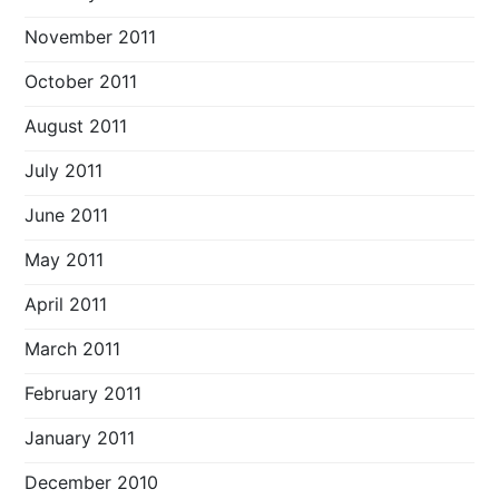
November 2011
October 2011
August 2011
July 2011
June 2011
May 2011
April 2011
March 2011
February 2011
January 2011
December 2010