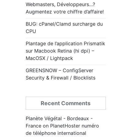
Webmasters, Développeurs…?
Augmentez votre chiffre d’affaire!
BUG: cPanel/Clamd surcharge du
CPU
Plantage de l’application Prismatik
sur Macbook Retina (hi dpi) –
MacOSX / Lightpack
GREENSNOW – ConfigServer
Security & Firewall / Blocklists
Recent Comments
Planète Végétal - Bordeaux -
France
on
PlanetHoster numéro
de téléphone international