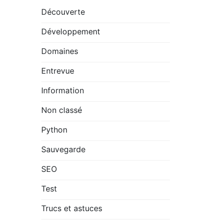
Découverte
Développement
Domaines
Entrevue
Information
Non classé
Python
Sauvegarde
SEO
Test
Trucs et astuces