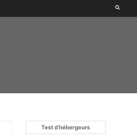
Test d’hébergeurs