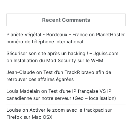
Recent Comments
Planète Végétal - Bordeaux - France
on
PlanetHoster
numéro de téléphone international
Sécuriser son site après un hacking ! – Jguiss.com
on
Installation du Mod Security sur le WHM
Jean-Claude
on
Test d’un TrackR bravo afin de
retrouver ces affaires égarées
Louis Madelain
on
Test d’une IP française VS IP
canadienne sur notre serveur (Geo – localisation)
Louise
on
Activer le zoom avec le trackpad sur
Firefox sur Mac OSX