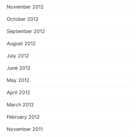
November 2012
October 2012
September 2012
August 2012
July 2012
June 2012
May 2012
April 2012
March 2012
February 2012
November 2011