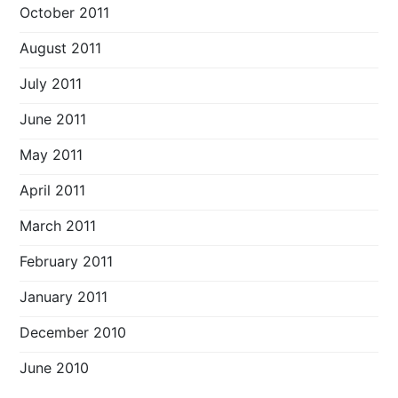
October 2011
August 2011
July 2011
June 2011
May 2011
April 2011
March 2011
February 2011
January 2011
December 2010
June 2010