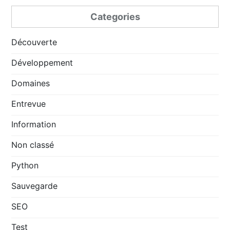
Categories
Découverte
Développement
Domaines
Entrevue
Information
Non classé
Python
Sauvegarde
SEO
Test