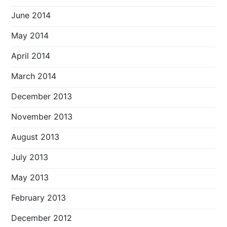
June 2014
May 2014
April 2014
March 2014
December 2013
November 2013
August 2013
July 2013
May 2013
February 2013
December 2012