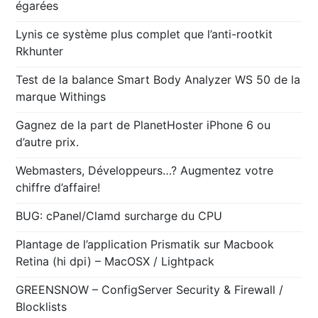
égarées
Lynis ce système plus complet que l’anti-rootkit
Rkhunter
Test de la balance Smart Body Analyzer WS 50 de la
marque Withings
Gagnez de la part de PlanetHoster iPhone 6 ou
d’autre prix.
Webmasters, Développeurs…? Augmentez votre
chiffre d’affaire!
BUG: cPanel/Clamd surcharge du CPU
Plantage de l’application Prismatik sur Macbook
Retina (hi dpi) – MacOSX / Lightpack
GREENSNOW – ConfigServer Security & Firewall /
Blocklists