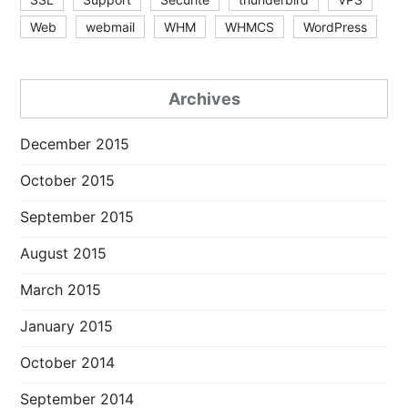
Web
webmail
WHM
WHMCS
WordPress
Archives
December 2015
October 2015
September 2015
August 2015
March 2015
January 2015
October 2014
September 2014