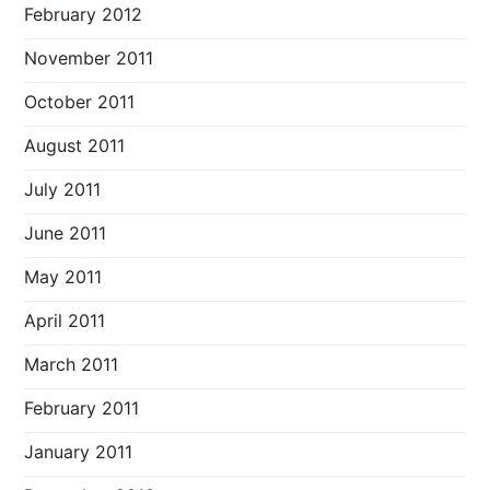
February 2012
November 2011
October 2011
August 2011
July 2011
June 2011
May 2011
April 2011
March 2011
February 2011
January 2011