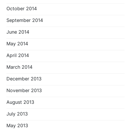
October 2014
September 2014
June 2014
May 2014
April 2014
March 2014
December 2013
November 2013
August 2013
July 2013
May 2013