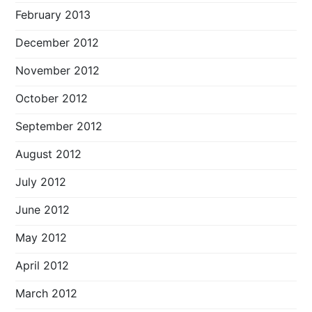
February 2013
December 2012
November 2012
October 2012
September 2012
August 2012
July 2012
June 2012
May 2012
April 2012
March 2012