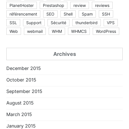
PlanetHoster
Prestashop
review
reviews
référencement
SEO
Shell
Spam
SSH
SSL
Support
Sécurité
thunderbird
VPS
Web
webmail
WHM
WHMCS
WordPress
Archives
December 2015
October 2015
September 2015
August 2015
March 2015
January 2015