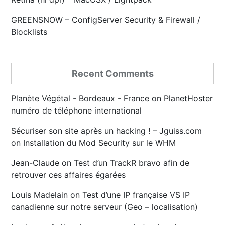
GREENSNOW – ConfigServer Security & Firewall /
Blocklists
Recent Comments
Planète Végétal - Bordeaux - France
on
PlanetHoster
numéro de téléphone international
Sécuriser son site après un hacking ! – Jguiss.com
on
Installation du Mod Security sur le WHM
Jean-Claude
on
Test d’un TrackR bravo afin de
retrouver ces affaires égarées
Louis Madelain
on
Test d’une IP française VS IP
canadienne sur notre serveur (Geo – localisation)