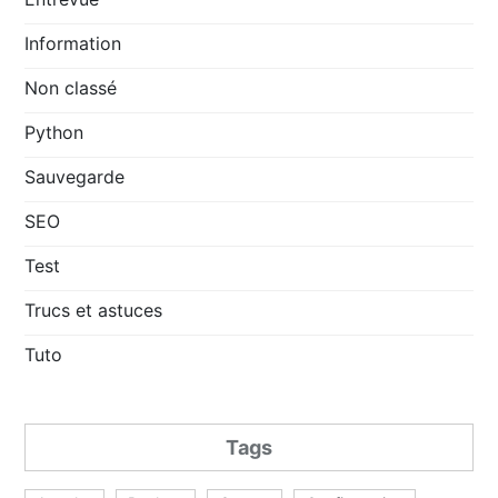
Information
Non classé
Python
Sauvegarde
SEO
Test
Trucs et astuces
Tuto
Tags