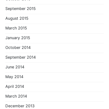
September 2015
August 2015
March 2015
January 2015
October 2014
September 2014
June 2014
May 2014
April 2014
March 2014
December 2013