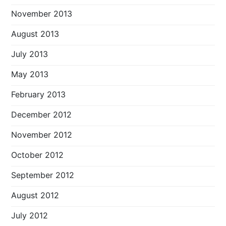
November 2013
August 2013
July 2013
May 2013
February 2013
December 2012
November 2012
October 2012
September 2012
August 2012
July 2012