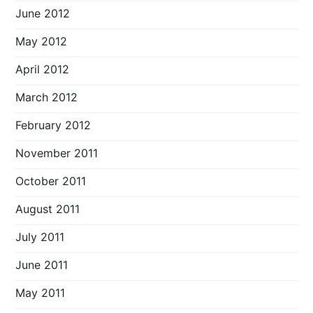
June 2012
May 2012
April 2012
March 2012
February 2012
November 2011
October 2011
August 2011
July 2011
June 2011
May 2011