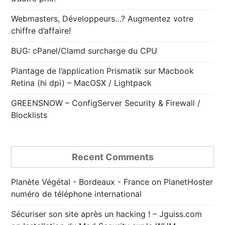
Webmasters, Développeurs…? Augmentez votre
chiffre d’affaire!
BUG: cPanel/Clamd surcharge du CPU
Plantage de l’application Prismatik sur Macbook
Retina (hi dpi) – MacOSX / Lightpack
GREENSNOW – ConfigServer Security & Firewall /
Blocklists
Recent Comments
Planète Végétal - Bordeaux - France
on
PlanetHoster
numéro de téléphone international
Sécuriser son site après un hacking ! – Jguiss.com