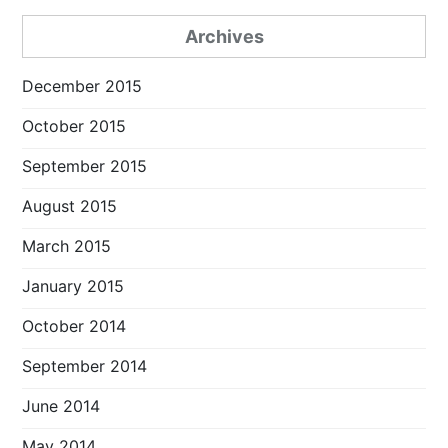
Archives
December 2015
October 2015
September 2015
August 2015
March 2015
January 2015
October 2014
September 2014
June 2014
May 2014