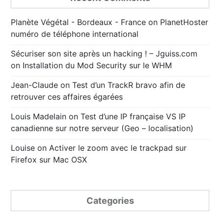
Planète Végétal - Bordeaux - France
on
PlanetHoster
numéro de téléphone international
Sécuriser son site après un hacking ! – Jguiss.com
on
Installation du Mod Security sur le WHM
Jean-Claude
on
Test d’un TrackR bravo afin de
retrouver ces affaires égarées
Louis Madelain
on
Test d’une IP française VS IP
canadienne sur notre serveur (Geo – localisation)
Louise
on
Activer le zoom avec le trackpad sur
Firefox sur Mac OSX
Categories