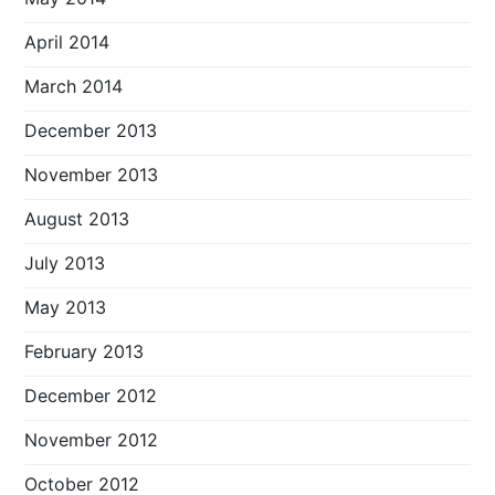
April 2014
March 2014
December 2013
November 2013
August 2013
July 2013
May 2013
February 2013
December 2012
November 2012
October 2012