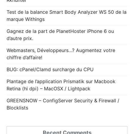
Test de la balance Smart Body Analyzer WS 50 de la
marque Withings
Gagnez de la part de PlanetHoster iPhone 6 ou
d’autre prix.
Webmasters, Développeurs…? Augmentez votre
chiffre d’affaire!
BUG: cPanel/Clamd surcharge du CPU
Plantage de l’application Prismatik sur Macbook
Retina (hi dpi) – MacOSX / Lightpack
GREENSNOW – ConfigServer Security & Firewall /
Blocklists
Recent Comments