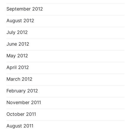
September 2012
August 2012
July 2012
June 2012
May 2012
April 2012
March 2012
February 2012
November 2011
October 2011
August 2011