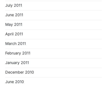
July 2011
June 2011
May 2011
April 2011
March 2011
February 2011
January 2011
December 2010
June 2010