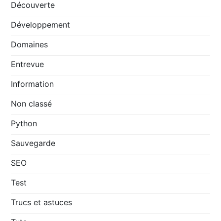
Découverte
Développement
Domaines
Entrevue
Information
Non classé
Python
Sauvegarde
SEO
Test
Trucs et astuces