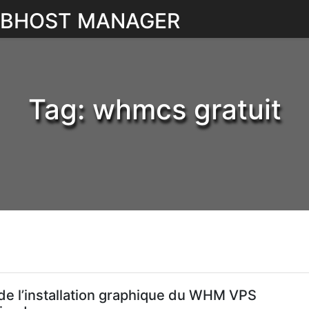
WEBHOST MANAGER
Tag:
whmcs gratuit
 de l’installation graphique du WHM VPS