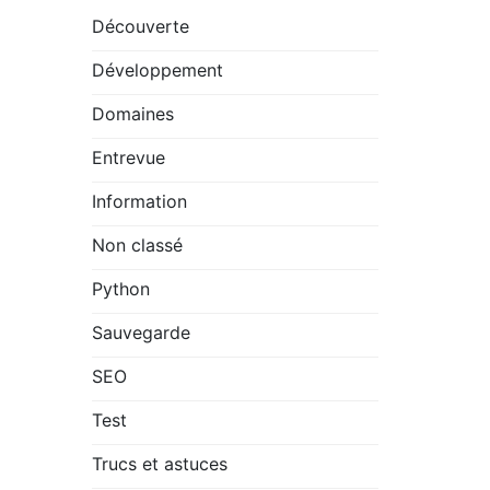
Découverte
Développement
Domaines
Entrevue
Information
Non classé
Python
Sauvegarde
SEO
Test
Trucs et astuces