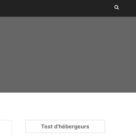
Test d’hébergeurs