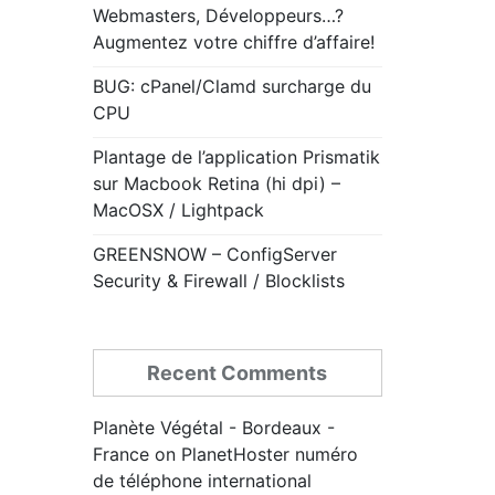
Webmasters, Développeurs…?
Augmentez votre chiffre d’affaire!
BUG: cPanel/Clamd surcharge du
CPU
Plantage de l’application Prismatik
sur Macbook Retina (hi dpi) –
MacOSX / Lightpack
GREENSNOW – ConfigServer
Security & Firewall / Blocklists
Recent Comments
Planète Végétal - Bordeaux -
France
on
PlanetHoster numéro
de téléphone international