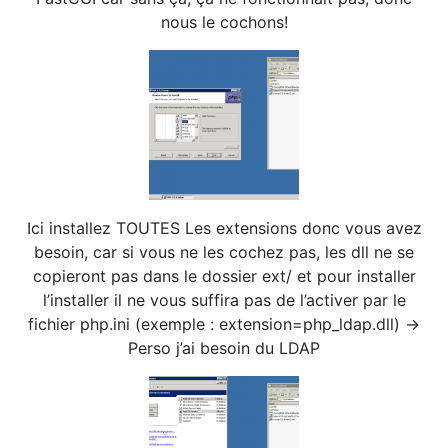
nous le cochons!
Ici installez TOUTES Les extensions donc vous avez
besoin, car si vous ne les cochez pas, les dll ne se
copieront pas dans le dossier ext/ et pour installer
l’installer il ne vous suffira pas de l’activer par le
fichier php.ini (exemple : extension=php_ldap.dll) ->
Perso j’ai besoin du LDAP