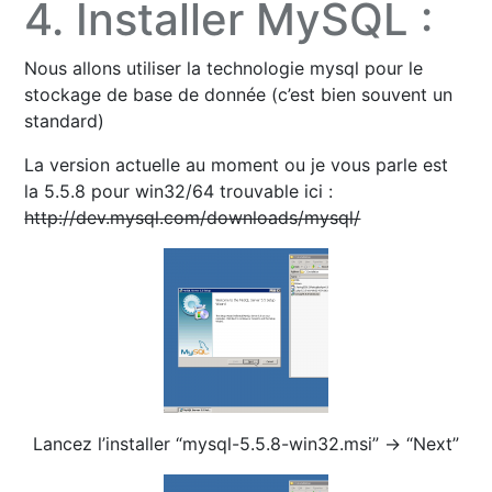
4. Installer MySQL :
Nous allons utiliser la technologie mysql pour le
stockage de base de donnée (c’est bien souvent un
standard)
La version actuelle au moment ou je vous parle est
la 5.5.8 pour win32/64 trouvable ici :
http://dev.mysql.com/downloads/mysql/
Lancez l’installer “mysql-5.5.8-win32.msi” -> “Next”