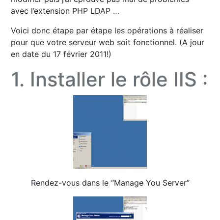
avec l’extension PHP LDAP …
Voici donc étape par étape les opérations à réaliser
pour que votre serveur web soit fonctionnel. (A jour
en date du 17 février 2011!)
1. Installer le rôle IIS :
Rendez-vous dans le “Manage You Server”