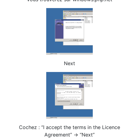
Next
Cochez : “I accept the terms in the Licence
Agreement” -> “Next”