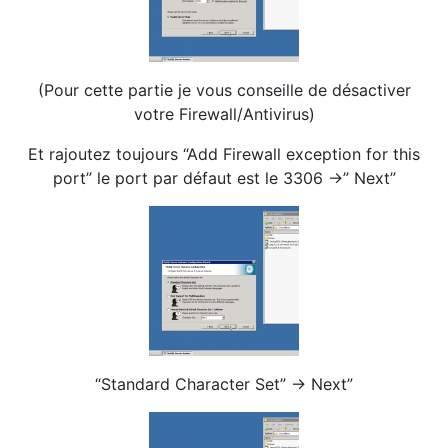
(Pour cette partie je vous conseille de désactiver
votre Firewall/Antivirus)
Et rajoutez toujours “Add Firewall exception for this
port” le port par défaut est le 3306 ->” Next”
“Standard Character Set” -> Next”