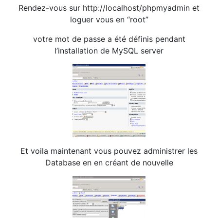
Rendez-vous sur http://localhost/phpmyadmin et
loguer vous en “root”
votre mot de passe a été définis pendant
l’installation de MySQL server
Et voila maintenant vous pouvez administrer les
Database en en créant de nouvelle