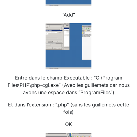
“Add”
Entre dans le champ Executable : “C:\Program
Files\PHP\php-cgi.exe” (Avec les guillemets car nous
avons une espace dans “Program
Files”)
Et dans l’extension : “.php” (sans les guillemets cette
fois)
OK