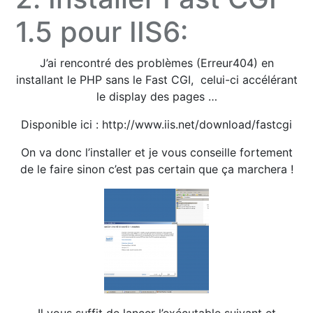
1.5 pour IIS6:
J’ai rencontré des problèmes (Erreur404) en
installant le PHP sans le Fast CGI, celui-ci accélérant
le display des pages …
Disponible ici :
http://www.iis.net/download/fastcgi
On va donc l’installer et je vous conseille fortement
de le faire sinon c’est pas certain que ça marchera !