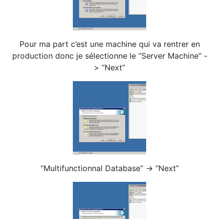
Pour ma part c’est une machine qui va rentrer en
production donc je sélectionne le “Server Machine” -
> “Next”
“Multifunctionnal Database” -> “Next”