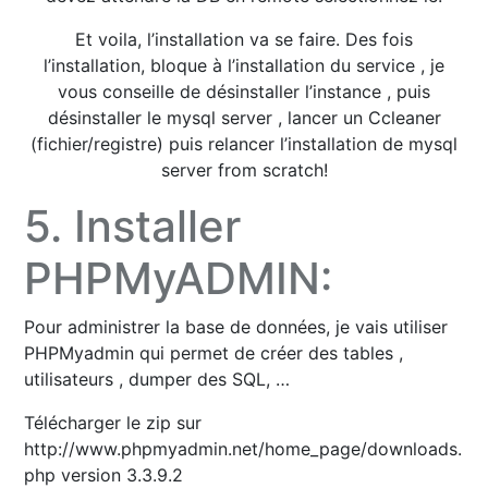
Et voila, l’installation va se faire. Des fois
l’installation, bloque à l’installation du service , je
vous conseille de désinstaller l’instance , puis
désinstaller le mysql server , lancer un Ccleaner
(fichier/registre) puis relancer l’installation de mysql
server from scratch!
5. Installer
PHPMyADMIN:
Pour administrer la base de données, je vais utiliser
PHPMyadmin qui permet de créer des tables ,
utilisateurs , dumper des SQL, …
Télécharger le zip sur
http://www.phpmyadmin.net/home_page/downloads.
php version 3.3.9.2