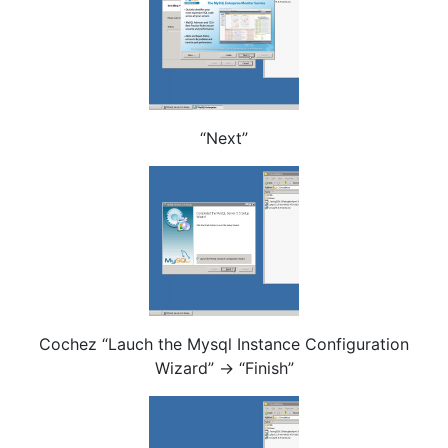
“Next”
Cochez “Lauch the Mysql Instance Configuration
Wizard” -> “Finish”