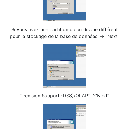
Si vous avez une partition ou un disque différent
pour le stockage de la base de données. -> “Next”
“Decision Support (DSS)/OLAP” ->”Next”