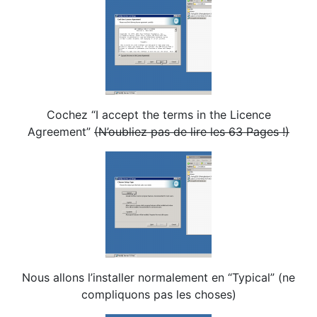
Cochez “I accept the terms in the Licence
Agreement”
(N’oubliez pas de lire les 63 Pages !)
Nous allons l’installer normalement en “Typical” (ne
compliquons pas les choses)