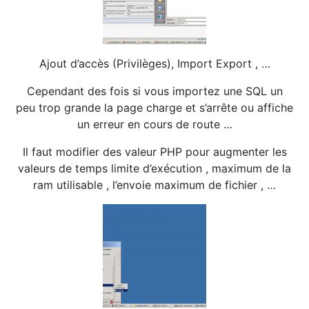
Ajout d’accès (Privilèges), Import Export , …
Cependant des fois si vous importez une SQL un
peu trop grande la page charge et s’arrête ou affiche
un erreur en cours de route …
Il faut modifier des valeur PHP pour augmenter les
valeurs de temps limite d’exécution , maximum de la
ram utilisable , l’envoie maximum de fichier , …