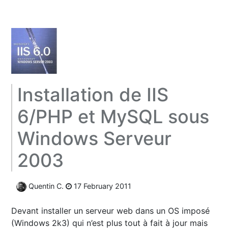
Installation de IIS
6/PHP et MySQL sous
Windows Serveur
2003
Quentin C.
17 February 2011
Devant installer un serveur web dans un OS imposé
(Windows 2k3) qui n’est plus tout à fait à jour mais