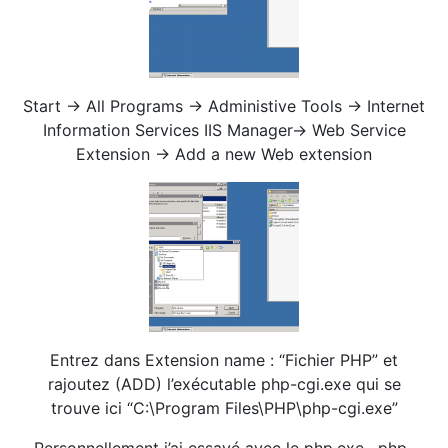
Start -> All Programs -> Administive Tools -> Internet
Information Services IIS Manager-> Web Service
Extension -> Add a new Web extension
Entrez dans Extension name : “Fichier PHP” et
rajoutez (ADD) l’exécutable php-cgi.exe qui se
trouve ici “C:\Program Files\PHP\php-cgi.exe”