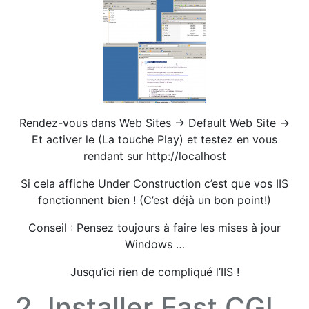
Rendez-vous dans Web Sites -> Default Web Site ->
Et activer le (La touche Play) et testez en vous
rendant sur http://localhost
Si cela affiche Under Construction c’est que vos IIS
fonctionnent bien ! (C’est déjà un bon point!)
Conseil : Pensez toujours à faire les mises à jour
Windows …
Jusqu’ici rien de compliqué l’IIS !
2. Installer Fast CGI