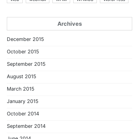
Archives
December 2015
October 2015
September 2015
August 2015
March 2015
January 2015
October 2014
September 2014
June 2014