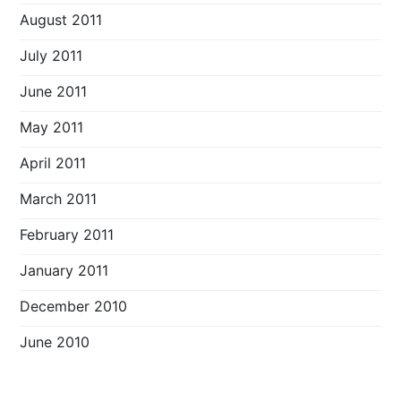
August 2011
July 2011
June 2011
May 2011
April 2011
March 2011
February 2011
January 2011
December 2010
June 2010