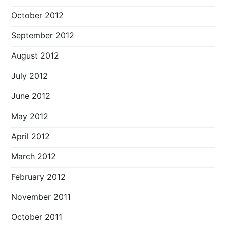
October 2012
September 2012
August 2012
July 2012
June 2012
May 2012
April 2012
March 2012
February 2012
November 2011
October 2011