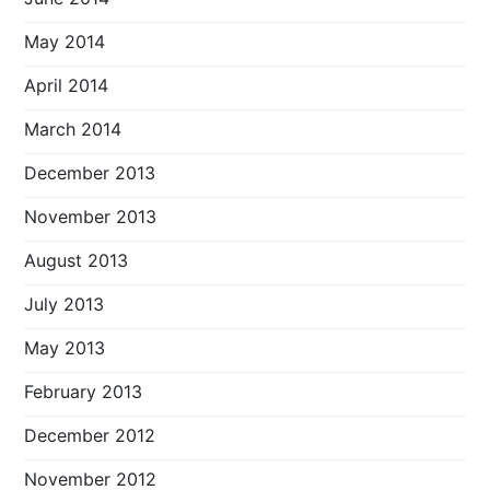
May 2014
April 2014
March 2014
December 2013
November 2013
August 2013
July 2013
May 2013
February 2013
December 2012
November 2012