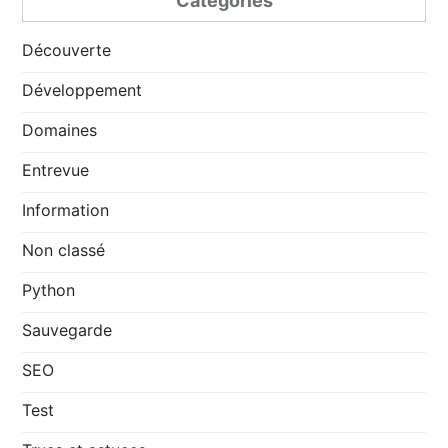
Categories
Découverte
Développement
Domaines
Entrevue
Information
Non classé
Python
Sauvegarde
SEO
Test