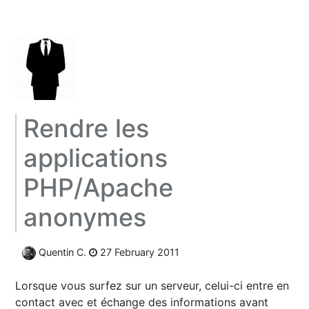
Rendre les
applications
PHP/Apache
anonymes
Quentin C.
27 February 2011
Lorsque vous surfez sur un serveur, celui-ci entre en
contact avec et échange des informations avant