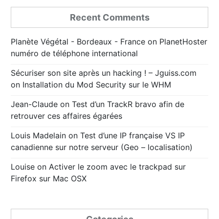
Recent Comments
Planète Végétal - Bordeaux - France
on
PlanetHoster
numéro de téléphone international
Sécuriser son site après un hacking ! – Jguiss.com
on
Installation du Mod Security sur le WHM
Jean-Claude
on
Test d’un TrackR bravo afin de
retrouver ces affaires égarées
Louis Madelain
on
Test d’une IP française VS IP
canadienne sur notre serveur (Geo – localisation)
Louise
on
Activer le zoom avec le trackpad sur
Firefox sur Mac OSX