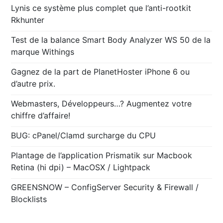
Lynis ce système plus complet que l’anti-rootkit
Rkhunter
Test de la balance Smart Body Analyzer WS 50 de la
marque Withings
Gagnez de la part de PlanetHoster iPhone 6 ou
d’autre prix.
Webmasters, Développeurs…? Augmentez votre
chiffre d’affaire!
BUG: cPanel/Clamd surcharge du CPU
Plantage de l’application Prismatik sur Macbook
Retina (hi dpi) – MacOSX / Lightpack
GREENSNOW – ConfigServer Security & Firewall /
Blocklists