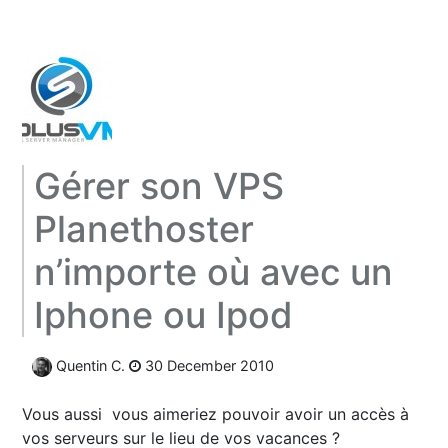
Gérer son VPS
Planethoster
n’importe où avec un
Iphone ou Ipod
Quentin C.
30 December 2010
Vous aussi vous aimeriez pouvoir avoir un accès à
vos serveurs sur le lieu de vos vacances ?