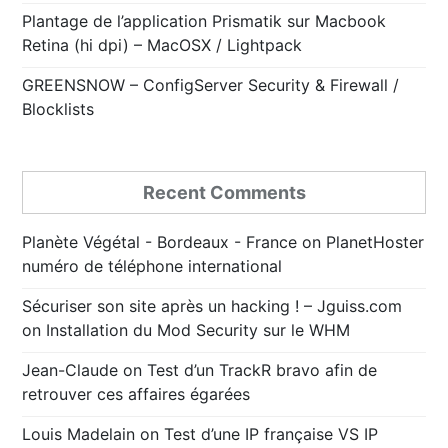
Plantage de l’application Prismatik sur Macbook
Retina (hi dpi) – MacOSX / Lightpack
GREENSNOW – ConfigServer Security & Firewall /
Blocklists
Recent Comments
Planète Végétal - Bordeaux - France
on
PlanetHoster
numéro de téléphone international
Sécuriser son site après un hacking ! – Jguiss.com
on
Installation du Mod Security sur le WHM
Jean-Claude
on
Test d’un TrackR bravo afin de
retrouver ces affaires égarées
Louis Madelain
on
Test d’une IP française VS IP