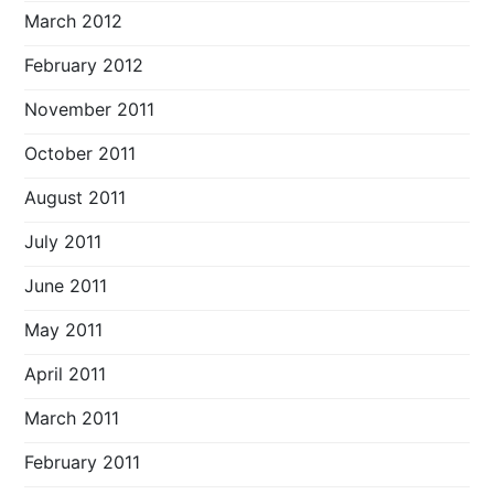
March 2012
February 2012
November 2011
October 2011
August 2011
July 2011
June 2011
May 2011
April 2011
March 2011
February 2011