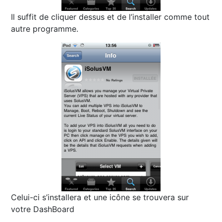
Il suffit de cliquer dessus et de l’installer comme tout
autre programme.
Celui-ci s’installera et une icône se trouvera sur
votre DashBoard