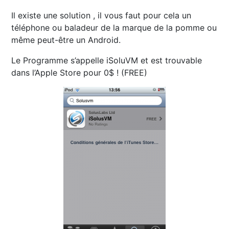
Il existe une solution , il vous faut pour cela un
téléphone ou baladeur de la marque de la pomme ou
même peut-être un Android.
Le Programme s’appelle iSoluVM et est trouvable
dans l’Apple Store pour 0$ ! (FREE)