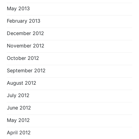
May 2013
February 2013
December 2012
November 2012
October 2012
September 2012
August 2012
July 2012
June 2012
May 2012
April 2012