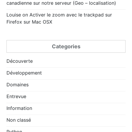
canadienne sur notre serveur (Geo – localisation)
Louise
on
Activer le zoom avec le trackpad sur
Firefox sur Mac OSX
Categories
Découverte
Développement
Domaines
Entrevue
Information
Non classé
Python