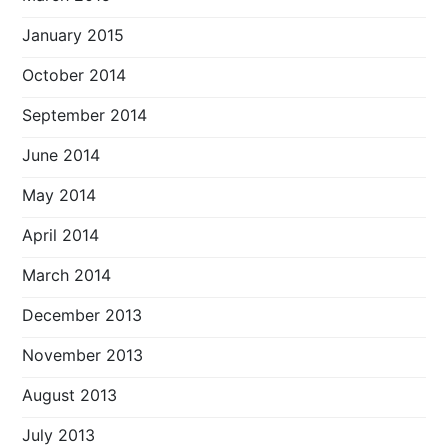
January 2015
October 2014
September 2014
June 2014
May 2014
April 2014
March 2014
December 2013
November 2013
August 2013
July 2013