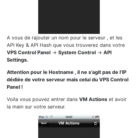
A vous de rajouter un nom pour le serveur , et les
API Key & API Hash que vous trouverez dans votre
VPS Control Panel
->
System Control
->
API
Settings.
Attention pour le Hostname , il ne s’agit pas de l’IP
dédiée de votre serveur mais celui du VPS Control
Panel !
Voila vous pouvez entrer dans
VM Actions
et avoir
la main sur votre serveur.