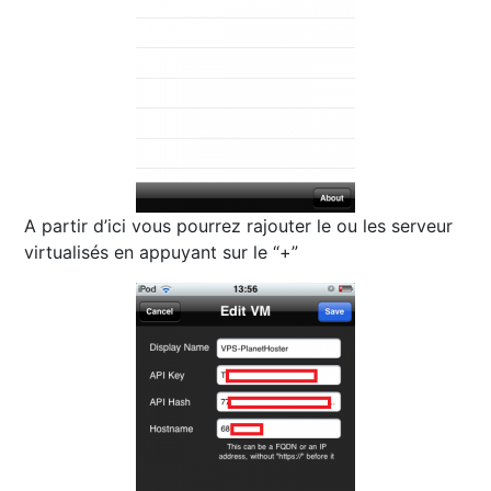
A partir d’ici vous pourrez rajouter le ou les serveur
virtualisés en appuyant sur le “+”