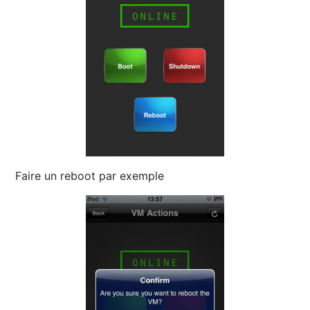
Faire un reboot par exemple