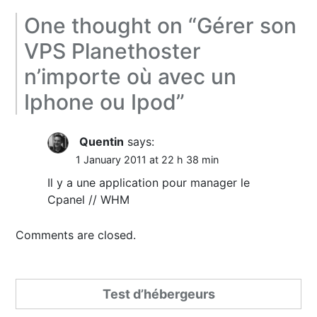
One thought on “
Gérer son
VPS Planethoster
n’importe où avec un
Iphone ou Ipod
”
Quentin
says:
1 January 2011 at 22 h 38 min
Il y a une application pour manager le
Cpanel // WHM
Comments are closed.
Test d’hébergeurs