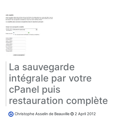
La sauvegarde
intégrale par votre
cPanel puis
restauration complète
Christophe Asselin de Beauville
2 April 2012