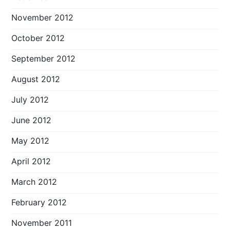
November 2012
October 2012
September 2012
August 2012
July 2012
June 2012
May 2012
April 2012
March 2012
February 2012
November 2011