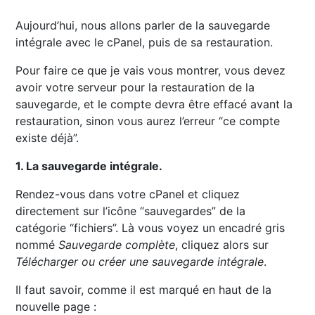
Aujourd’hui, nous allons parler de la sauvegarde
intégrale avec le cPanel, puis de sa restauration.
Pour faire ce que je vais vous montrer, vous devez
avoir votre serveur pour la restauration de la
sauvegarde, et le compte devra être effacé avant la
restauration, sinon vous aurez l’erreur “ce compte
existe déjà”.
1. La sauvegarde intégrale.
Rendez-vous dans votre cPanel et cliquez
directement sur l’icône “sauvegardes” de la
catégorie “fichiers”. Là vous voyez un encadré gris
nommé
Sauvegarde complète
, cliquez alors sur
Télécharger ou créer une sauvegarde intégrale
.
Il faut savoir, comme il est marqué en haut de la
nouvelle page :