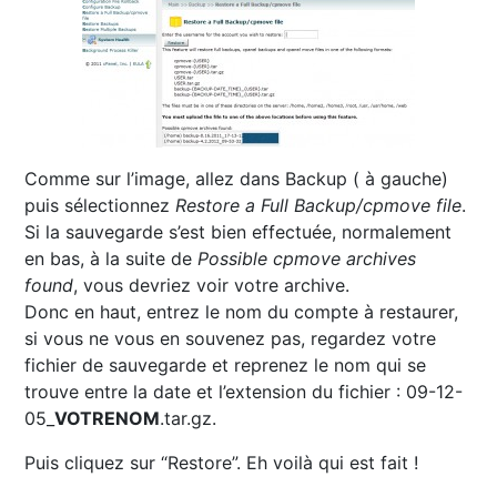
Comme sur l’image, allez dans Backup ( à gauche)
puis sélectionnez
Restore a Full Backup/cpmove file
.
Si la sauvegarde s’est bien effectuée, normalement
en bas, à la suite de
Possible cpmove archives
found
, vous devriez voir votre archive.
Donc en haut, entrez le nom du compte à restaurer,
si vous ne vous en souvenez pas, regardez votre
fichier de sauvegarde et reprenez le nom qui se
trouve entre la date et l’extension du fichier : 09-12-
05_
VOTRENOM
.tar.gz.
Puis cliquez sur “Restore”. Eh voilà qui est fait !