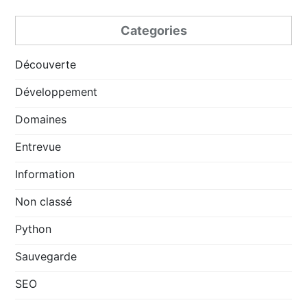
Categories
Découverte
Développement
Domaines
Entrevue
Information
Non classé
Python
Sauvegarde
SEO