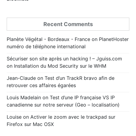
Recent Comments
Planète Végétal - Bordeaux - France
on
PlanetHoster
numéro de téléphone international
Sécuriser son site après un hacking ! – Jguiss.com
on
Installation du Mod Security sur le WHM
Jean-Claude
on
Test d’un TrackR bravo afin de
retrouver ces affaires égarées
Louis Madelain
on
Test d’une IP française VS IP
canadienne sur notre serveur (Geo – localisation)
Louise
on
Activer le zoom avec le trackpad sur
Firefox sur Mac OSX