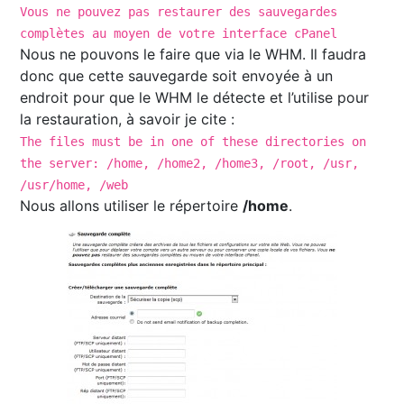
Vous ne pouvez pas restaurer des sauvegardes
complètes au moyen de votre interface cPanel
Nous ne pouvons le faire que via le WHM. Il faudra
donc que cette sauvegarde soit envoyée à un
endroit pour que le WHM le détecte et l’utilise pour
la restauration, à savoir je cite :
The files must be in one of these directories on
the server: /home, /home2, /home3, /root, /usr,
/usr/home, /web
Nous allons utiliser le répertoire
/home
.