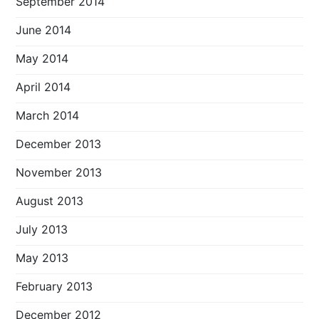
September 2014
June 2014
May 2014
April 2014
March 2014
December 2013
November 2013
August 2013
July 2013
May 2013
February 2013
December 2012