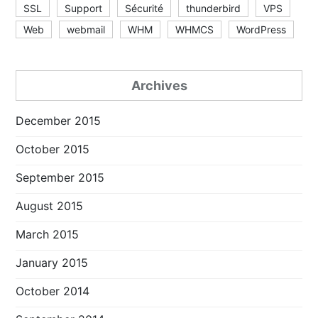
SSL
Support
Sécurité
thunderbird
VPS
Web
webmail
WHM
WHMCS
WordPress
Archives
December 2015
October 2015
September 2015
August 2015
March 2015
January 2015
October 2014