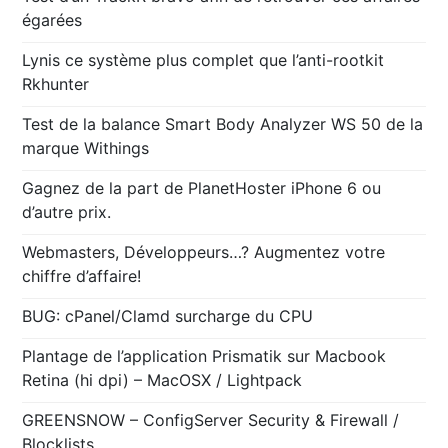
égarées
Lynis ce système plus complet que l’anti-rootkit
Rkhunter
Test de la balance Smart Body Analyzer WS 50 de la
marque Withings
Gagnez de la part de PlanetHoster iPhone 6 ou
d’autre prix.
Webmasters, Développeurs…? Augmentez votre
chiffre d’affaire!
BUG: cPanel/Clamd surcharge du CPU
Plantage de l’application Prismatik sur Macbook
Retina (hi dpi) – MacOSX / Lightpack
GREENSNOW – ConfigServer Security & Firewall /
Blocklists