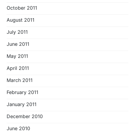
October 2011
August 2011
July 2011
June 2011
May 2011
April 2011
March 2011
February 2011
January 2011
December 2010
June 2010