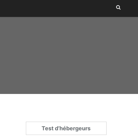
Test d’hébergeurs