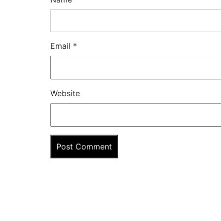
Email
*
Website