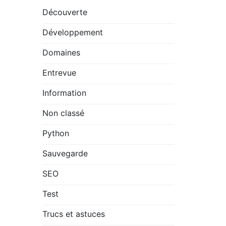
Découverte
Développement
Domaines
Entrevue
Information
Non classé
Python
Sauvegarde
SEO
Test
Trucs et astuces