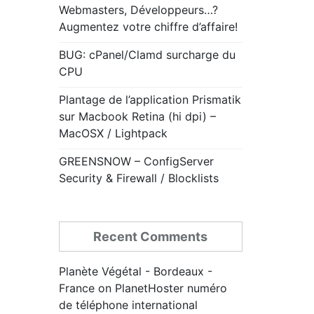
Webmasters, Développeurs…?
Augmentez votre chiffre d’affaire!
BUG: cPanel/Clamd surcharge du
CPU
Plantage de l’application Prismatik
sur Macbook Retina (hi dpi) –
MacOSX / Lightpack
GREENSNOW – ConfigServer
Security & Firewall / Blocklists
Recent Comments
Planète Végétal - Bordeaux -
France
on
PlanetHoster numéro
de téléphone international