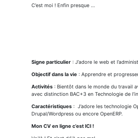
C’est moi ! Enfin presque …
Signe particulier
: J’adore le web et l’adminis
Objectif dans la vie
: Apprendre et progresser
Activités
: Bientôt dans le monde du travail
avec distinction BAC+3 en Technologie de l’i
Caractéristiques
: J’adore les technologie
Drupal/Wordpress ou encore OpenERP.
Mon CV en ligne c’est ICI !