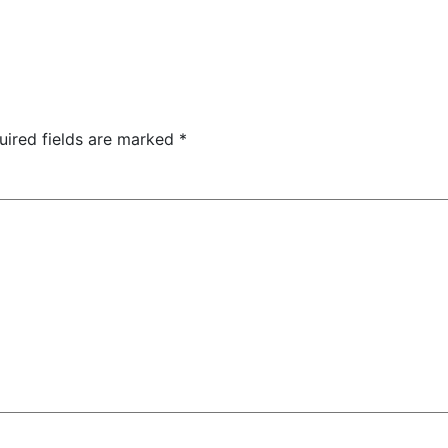
uired fields are marked
*