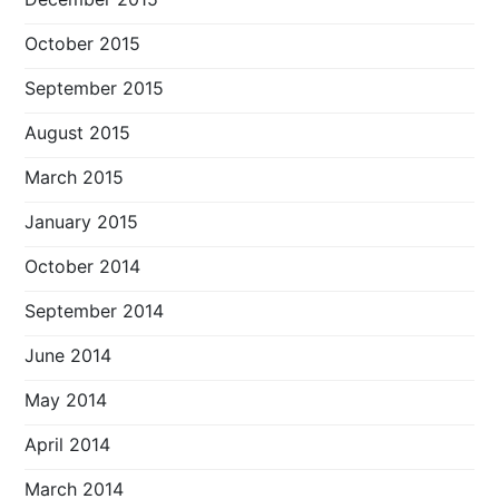
October 2015
September 2015
August 2015
March 2015
January 2015
October 2014
September 2014
June 2014
May 2014
April 2014
March 2014