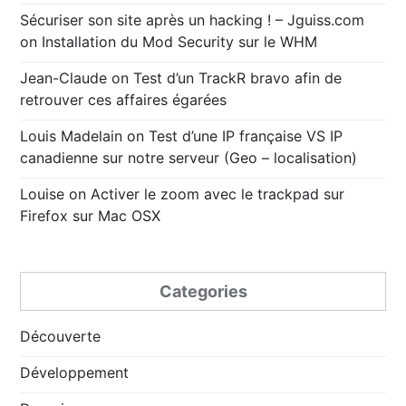
Sécuriser son site après un hacking ! – Jguiss.com
on
Installation du Mod Security sur le WHM
Jean-Claude
on
Test d’un TrackR bravo afin de
retrouver ces affaires égarées
Louis Madelain
on
Test d’une IP française VS IP
canadienne sur notre serveur (Geo – localisation)
Louise
on
Activer le zoom avec le trackpad sur
Firefox sur Mac OSX
Categories
Découverte
Développement