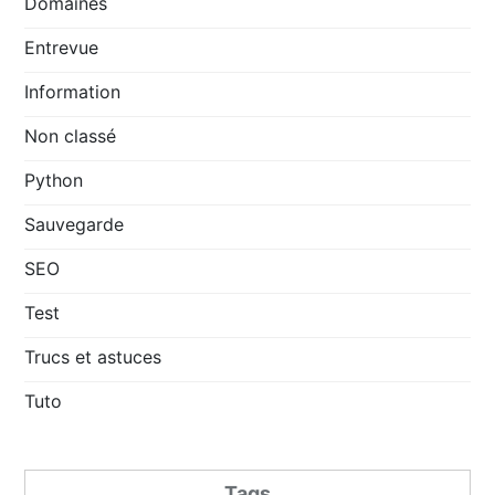
Domaines
Entrevue
Information
Non classé
Python
Sauvegarde
SEO
Test
Trucs et astuces
Tuto
Tags