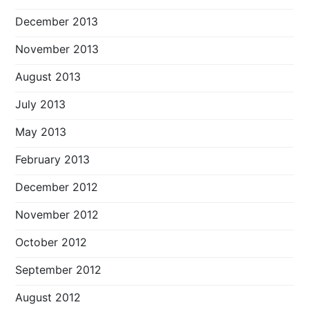
December 2013
November 2013
August 2013
July 2013
May 2013
February 2013
December 2012
November 2012
October 2012
September 2012
August 2012