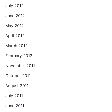
July 2012
June 2012
May 2012
April 2012
March 2012
February 2012
November 2011
October 2011
August 2011
July 2011
June 2011