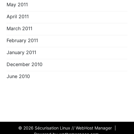
May 2011
April 2011
March 2011
February 2011
January 2011
December 2010
June 2010
© 2026
Sécurisation Linux // WebHost Manager
|