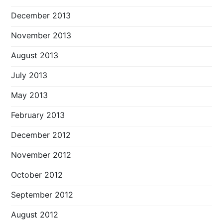
December 2013
November 2013
August 2013
July 2013
May 2013
February 2013
December 2012
November 2012
October 2012
September 2012
August 2012