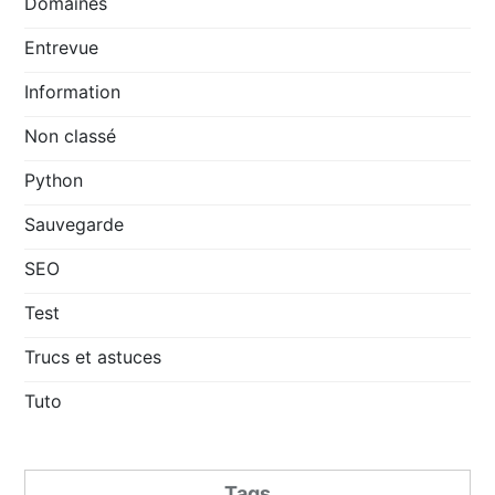
Domaines
Entrevue
Information
Non classé
Python
Sauvegarde
SEO
Test
Trucs et astuces
Tuto
Tags