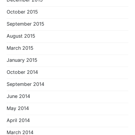
October 2015
September 2015
August 2015
March 2015
January 2015
October 2014
September 2014
June 2014
May 2014
April 2014
March 2014