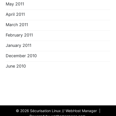
May 2011
April 2011
March 2011
February 2011
January 2011
December 2010
June 2010
© 2026
Sécurisation Linux // WebHost Manager
|