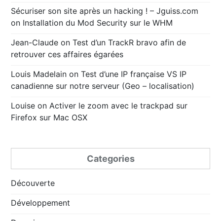
Sécuriser son site après un hacking ! – Jguiss.com
on
Installation du Mod Security sur le WHM
Jean-Claude
on
Test d’un TrackR bravo afin de
retrouver ces affaires égarées
Louis Madelain
on
Test d’une IP française VS IP
canadienne sur notre serveur (Geo – localisation)
Louise
on
Activer le zoom avec le trackpad sur
Firefox sur Mac OSX
Categories
Découverte
Développement