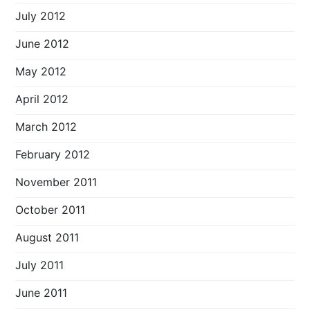
July 2012
June 2012
May 2012
April 2012
March 2012
February 2012
November 2011
October 2011
August 2011
July 2011
June 2011