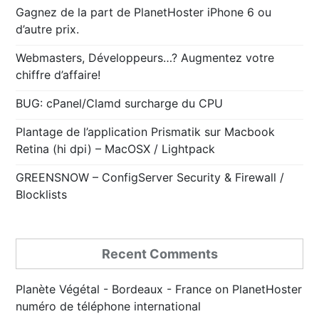
Gagnez de la part de PlanetHoster iPhone 6 ou
d’autre prix.
Webmasters, Développeurs…? Augmentez votre
chiffre d’affaire!
BUG: cPanel/Clamd surcharge du CPU
Plantage de l’application Prismatik sur Macbook
Retina (hi dpi) – MacOSX / Lightpack
GREENSNOW – ConfigServer Security & Firewall /
Blocklists
Recent Comments
Planète Végétal - Bordeaux - France
on
PlanetHoster
numéro de téléphone international