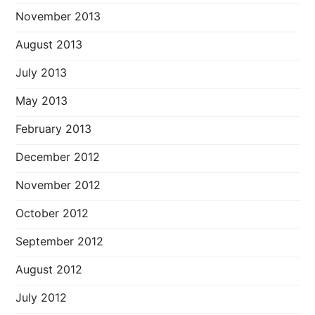
November 2013
August 2013
July 2013
May 2013
February 2013
December 2012
November 2012
October 2012
September 2012
August 2012
July 2012