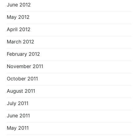
June 2012
May 2012
April 2012
March 2012
February 2012
November 2011
October 2011
August 2011
July 2011
June 2011
May 2011