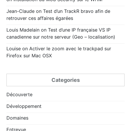
Jean-Claude
on
Test d’un TrackR bravo afin de
retrouver ces affaires égarées
Louis Madelain
on
Test d’une IP française VS IP
canadienne sur notre serveur (Geo – localisation)
Louise
on
Activer le zoom avec le trackpad sur
Firefox sur Mac OSX
Categories
Découverte
Développement
Domaines
Entrevue