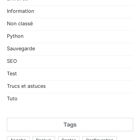
Information
Non classé
Python
Sauvegarde
SEO
Test
Trucs et astuces
Tuto
Tags