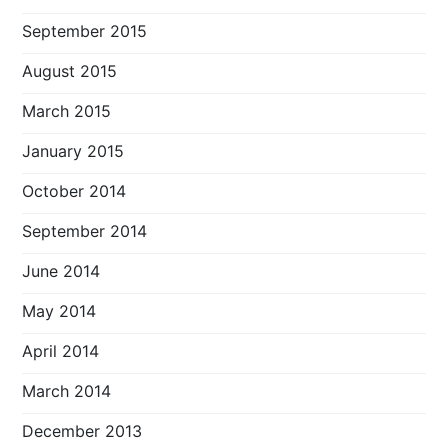
September 2015
August 2015
March 2015
January 2015
October 2014
September 2014
June 2014
May 2014
April 2014
March 2014
December 2013