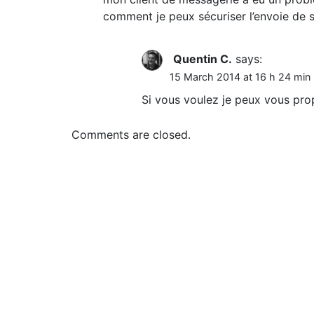
comment je peux sécuriser l’envoie de
Quentin C.
says:
15 March 2014 at 16 h 24 min
Si vous voulez je peux vous pr
Comments are closed.