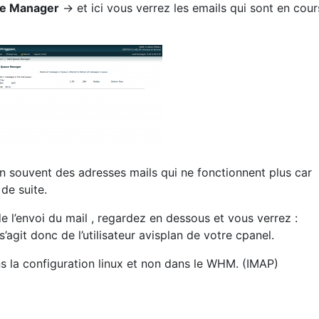
ue Manager
-> et ici vous verrez les emails qui sont en cour
en souvent des adresses mails qui ne fonctionnent plus car
de suite.
de l’envoi du mail , regardez en dessous et vous verrez :
agit donc de l’utilisateur avisplan de votre cpanel.
ans la configuration linux et non dans le WHM. (IMAP)