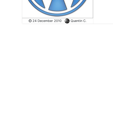
24 December 2010
Quentin C.