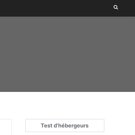
Test d’hébergeurs