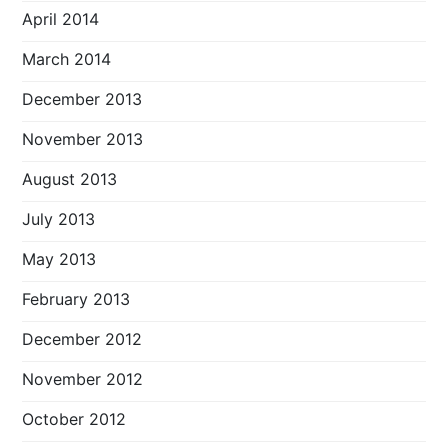
April 2014
March 2014
December 2013
November 2013
August 2013
July 2013
May 2013
February 2013
December 2012
November 2012
October 2012