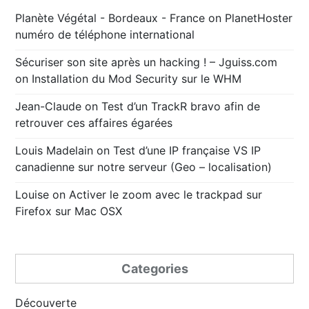
Planète Végétal - Bordeaux - France
on
PlanetHoster
numéro de téléphone international
Sécuriser son site après un hacking ! – Jguiss.com
on
Installation du Mod Security sur le WHM
Jean-Claude
on
Test d’un TrackR bravo afin de
retrouver ces affaires égarées
Louis Madelain
on
Test d’une IP française VS IP
canadienne sur notre serveur (Geo – localisation)
Louise
on
Activer le zoom avec le trackpad sur
Firefox sur Mac OSX
Categories
Découverte