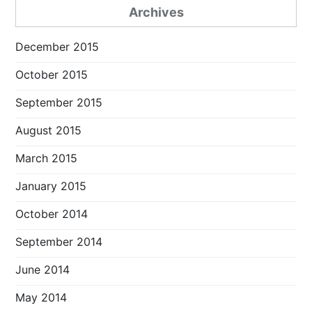
Archives
December 2015
October 2015
September 2015
August 2015
March 2015
January 2015
October 2014
September 2014
June 2014
May 2014