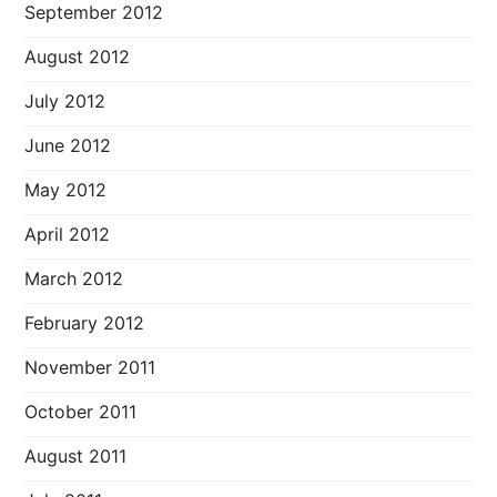
September 2012
August 2012
July 2012
June 2012
May 2012
April 2012
March 2012
February 2012
November 2011
October 2011
August 2011