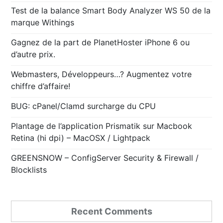
Test de la balance Smart Body Analyzer WS 50 de la
marque Withings
Gagnez de la part de PlanetHoster iPhone 6 ou
d’autre prix.
Webmasters, Développeurs…? Augmentez votre
chiffre d’affaire!
BUG: cPanel/Clamd surcharge du CPU
Plantage de l’application Prismatik sur Macbook
Retina (hi dpi) – MacOSX / Lightpack
GREENSNOW – ConfigServer Security & Firewall /
Blocklists
Recent Comments