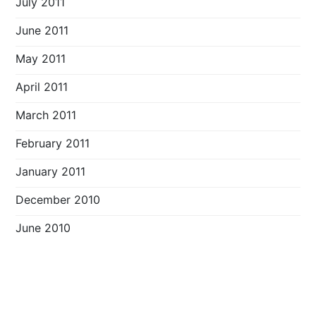
July 2011
June 2011
May 2011
April 2011
March 2011
February 2011
January 2011
December 2010
June 2010