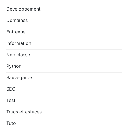
Développement
Domaines
Entrevue
Information
Non classé
Python
Sauvegarde
SEO
Test
Trucs et astuces
Tuto