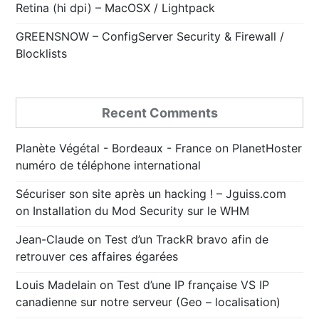
Retina (hi dpi) – MacOSX / Lightpack
GREENSNOW – ConfigServer Security & Firewall /
Blocklists
Recent Comments
Planète Végétal - Bordeaux - France
on
PlanetHoster
numéro de téléphone international
Sécuriser son site après un hacking ! – Jguiss.com
on
Installation du Mod Security sur le WHM
Jean-Claude
on
Test d’un TrackR bravo afin de
retrouver ces affaires égarées
Louis Madelain
on
Test d’une IP française VS IP
canadienne sur notre serveur (Geo – localisation)