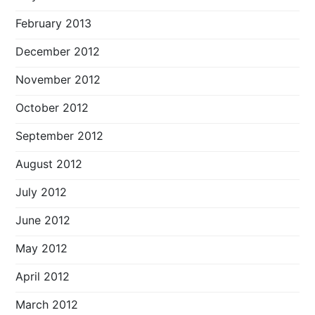
February 2013
December 2012
November 2012
October 2012
September 2012
August 2012
July 2012
June 2012
May 2012
April 2012
March 2012