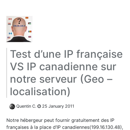
Test d’une IP française
VS IP canadienne sur
notre serveur (Geo –
localisation)
Quentin C.
25 January 2011
Notre hébergeur peut fournir gratuitement des IP
françaises à la place d’IP canadiennes(199.16.130.48),