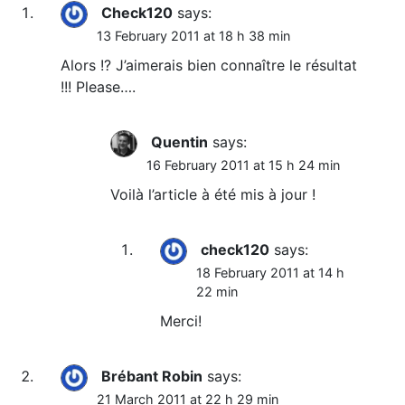
Check120
says:
13 February 2011 at 18 h 38 min
Alors !? J’aimerais bien connaître le résultat
!!! Please….
Quentin
says:
16 February 2011 at 15 h 24 min
Voilà l’article à été mis à jour !
check120
says:
18 February 2011 at 14 h
22 min
Merci!
Brébant Robin
says:
21 March 2011 at 22 h 29 min