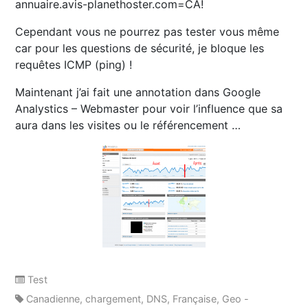
annuaire.avis-planethoster.com=CA!
Cependant vous ne pourrez pas tester vous même
car pour les questions de sécurité, je bloque les
requêtes ICMP (ping) !
Maintenant j’ai fait une annotation dans Google
Analystics – Webmaster pour voir l’influence que sa
aura dans les visites ou le référencement …
Test
Canadienne
,
chargement
,
DNS
,
Française
,
Geo -