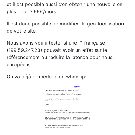
et il est possible aussi d’en obtenir une nouvelle en
plus pour 3.99€/mois.
Il est donc possible de
modifier la geo-localisation
de votre site!
Nous avons voulu tester si une IP française
(199.59.247.23) pouvait avoir un effet sur le
référencement ou réduire la latence pour nous,
européens.
On va déjà procéder a un whois ip: