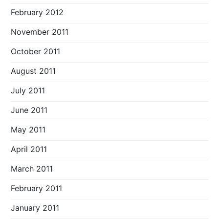
February 2012
November 2011
October 2011
August 2011
July 2011
June 2011
May 2011
April 2011
March 2011
February 2011
January 2011