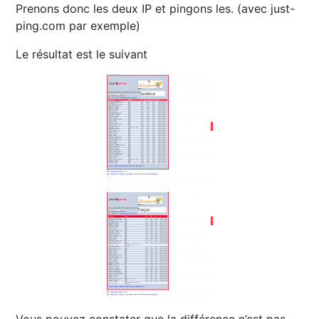
Prenons donc les deux IP et pingons les. (avec just-
ping.com par exemple)
Le résultat est le suivant