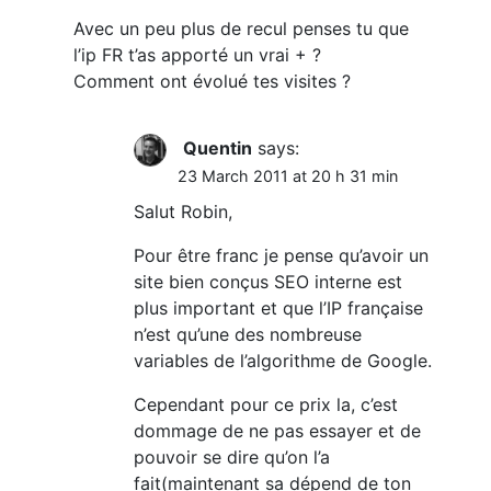
Avec un peu plus de recul penses tu que
l’ip FR t’as apporté un vrai + ?
Comment ont évolué tes visites ?
Quentin
says:
23 March 2011 at 20 h 31 min
Salut Robin,
Pour être franc je pense qu’avoir un
site bien conçus SEO interne est
plus important et que l’IP française
n’est qu’une des nombreuse
variables de l’algorithme de Google.
Cependant pour ce prix la, c’est
dommage de ne pas essayer et de
pouvoir se dire qu’on l’a
fait(maintenant sa dépend de ton