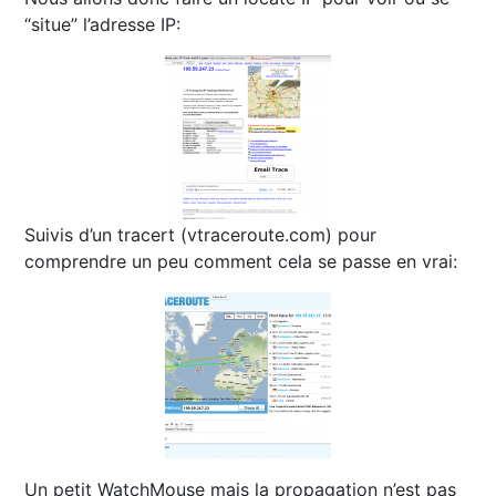
“situe” l’adresse IP:
Suivis d’un tracert (vtraceroute.com) pour
comprendre un peu comment cela se passe en vrai:
Un petit WatchMouse mais la propagation n’est pas