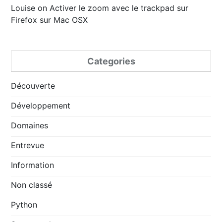
Louise
on
Activer le zoom avec le trackpad sur
Firefox sur Mac OSX
Categories
Découverte
Développement
Domaines
Entrevue
Information
Non classé
Python