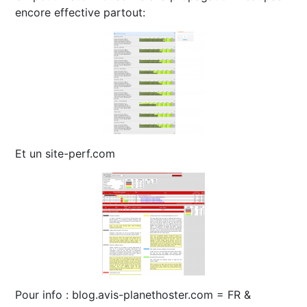
encore effective partout:
Et un site-perf.com
Pour info : blog.avis-planethoster.com = FR &