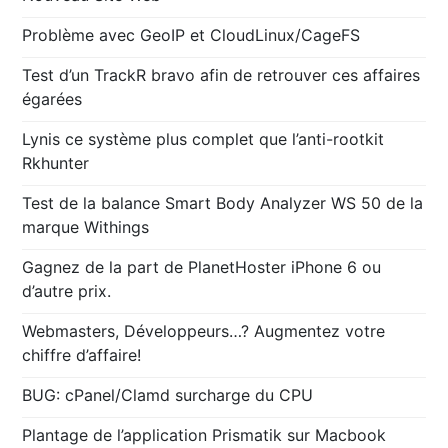
Problème avec GeoIP et CloudLinux/CageFS
Test d’un TrackR bravo afin de retrouver ces affaires
égarées
Lynis ce système plus complet que l’anti-rootkit
Rkhunter
Test de la balance Smart Body Analyzer WS 50 de la
marque Withings
Gagnez de la part de PlanetHoster iPhone 6 ou
d’autre prix.
Webmasters, Développeurs…? Augmentez votre
chiffre d’affaire!
BUG: cPanel/Clamd surcharge du CPU
Plantage de l’application Prismatik sur Macbook