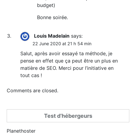
budget)
Bonne soirée.
Louis Madelain
says:
22 June 2020 at 21 h 54 min
Salut, après avoir essayé ta méthode, je
pense en effet que ça peut être un plus en
matière de SEO. Merci pour l’initiative en
tout cas !
Comments are closed.
Test d’hébergeurs
Planethoster