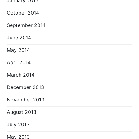
January 2015
October 2014
September 2014
June 2014
May 2014
April 2014
March 2014
December 2013
November 2013
August 2013
July 2013
May 2013