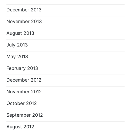
December 2013
November 2013
August 2013
July 2013
May 2013
February 2013
December 2012
November 2012
October 2012
September 2012
August 2012