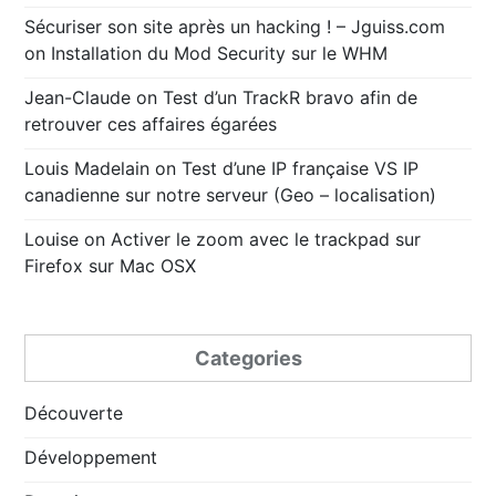
Sécuriser son site après un hacking ! – Jguiss.com
on
Installation du Mod Security sur le WHM
Jean-Claude
on
Test d’un TrackR bravo afin de
retrouver ces affaires égarées
Louis Madelain
on
Test d’une IP française VS IP
canadienne sur notre serveur (Geo – localisation)
Louise
on
Activer le zoom avec le trackpad sur
Firefox sur Mac OSX
Categories
Découverte
Développement