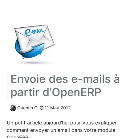
Envoie des e-mails à
partir d’OpenERP
Quentin C.
11 May 2012
Un petit article aujourd’hui pour vous expliquer
comment envoyer un email dans votre module
OpenERP.