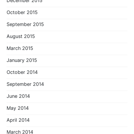
December 2015
October 2015
September 2015
August 2015
March 2015
January 2015
October 2014
September 2014
June 2014
May 2014
April 2014
March 2014