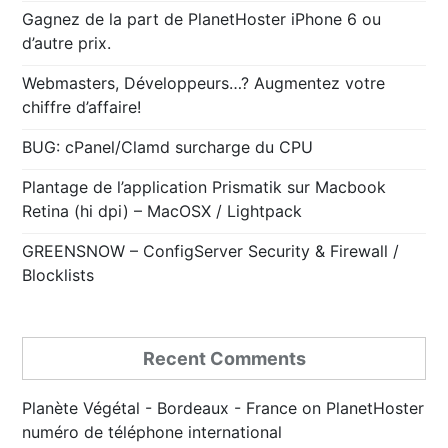
Gagnez de la part de PlanetHoster iPhone 6 ou
d’autre prix.
Webmasters, Développeurs…? Augmentez votre
chiffre d’affaire!
BUG: cPanel/Clamd surcharge du CPU
Plantage de l’application Prismatik sur Macbook
Retina (hi dpi) – MacOSX / Lightpack
GREENSNOW – ConfigServer Security & Firewall /
Blocklists
Recent Comments
Planète Végétal - Bordeaux - France
on
PlanetHoster
numéro de téléphone international