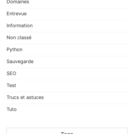
Domaines
Entrevue
Information
Non classé
Python
Sauvegarde
SEO
Test
Trucs et astuces
Tuto