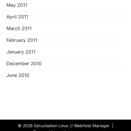
May 2011
April 2011
March 2011
February 2011
January 2011
December 2010
June 2010
© 2026
Sécurisation Linux // WebHost Manager
|