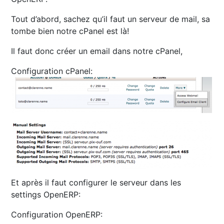
Tout d’abord, sachez qu’il faut un serveur de mail, sa
tombe bien notre cPanel est là!
Il faut donc créer un email dans notre cPanel,
Configuration cPanel:
Et après il faut configurer le serveur dans les
settings OpenERP:
Configuration OpenERP: