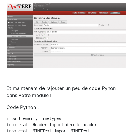
Et maintenant de rajouter un peu de code Pyhon
dans votre module !
Code Python :
import email, mimetypes

from email.Header import decode_header

from email.MIMEText import MIMEText
