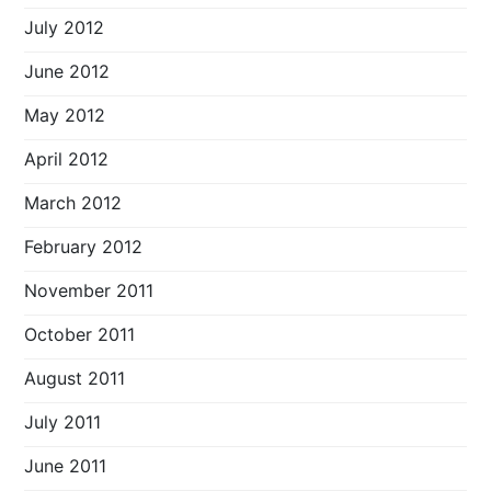
July 2012
June 2012
May 2012
April 2012
March 2012
February 2012
November 2011
October 2011
August 2011
July 2011
June 2011