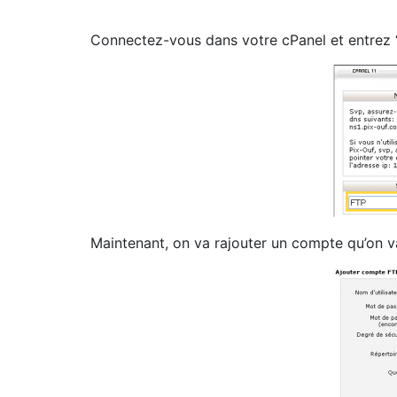
Connectez-vous dans votre cPanel et entrez “
Maintenant, on va rajouter un compte qu’on v