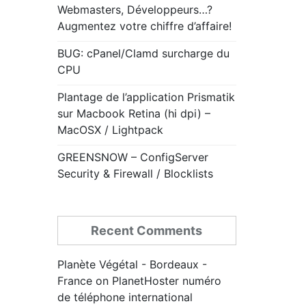
Webmasters, Développeurs…?
Augmentez votre chiffre d’affaire!
BUG: cPanel/Clamd surcharge du
CPU
Plantage de l’application Prismatik
sur Macbook Retina (hi dpi) –
MacOSX / Lightpack
GREENSNOW – ConfigServer
Security & Firewall / Blocklists
Recent Comments
Planète Végétal - Bordeaux -
France
on
PlanetHoster numéro
de téléphone international