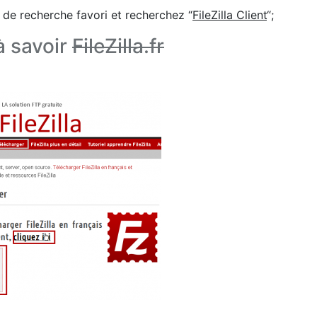
de recherche favori et recherchez “
FileZilla Client
“;
 à savoir
FileZilla.fr