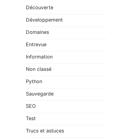
Découverte
Développement
Domaines
Entrevue
Information
Non classé
Python
Sauvegarde
SEO
Test
Trucs et astuces