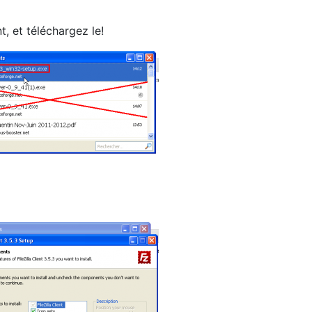
, et téléchargez le!