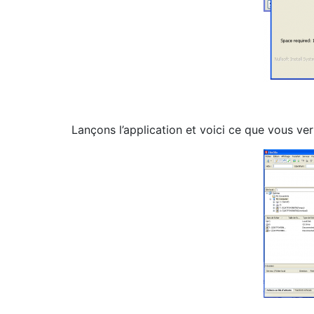
Lançons l’application et voici ce que vous ver