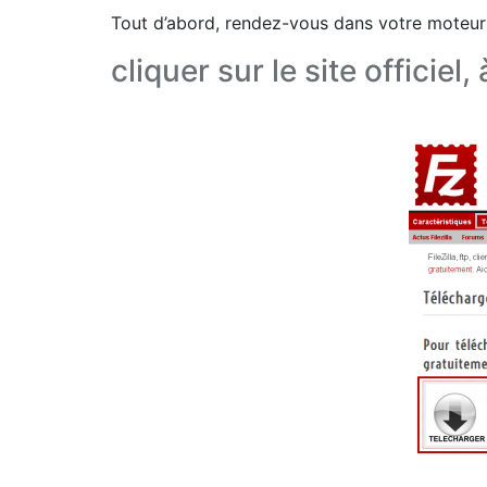
Tout d’abord, rendez-vous dans votre moteur 
cliquer sur le site officiel,