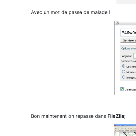
Avec un mot de passe de malade !
Bon maintenant on repasse dans
FileZila
;