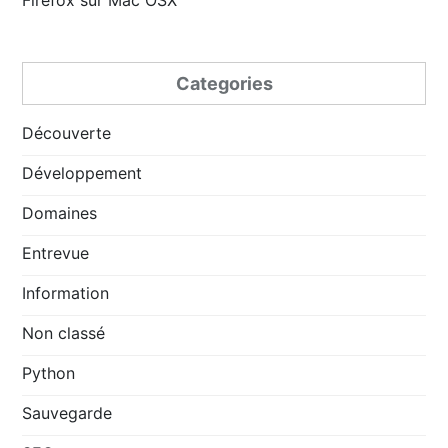
Categories
Découverte
Développement
Domaines
Entrevue
Information
Non classé
Python
Sauvegarde