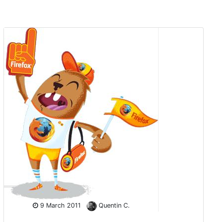
9 March 2011
Quentin C.