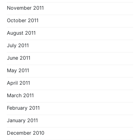
November 2011
October 2011
August 2011
July 2011
June 2011
May 2011
April 2011
March 2011
February 2011
January 2011
December 2010