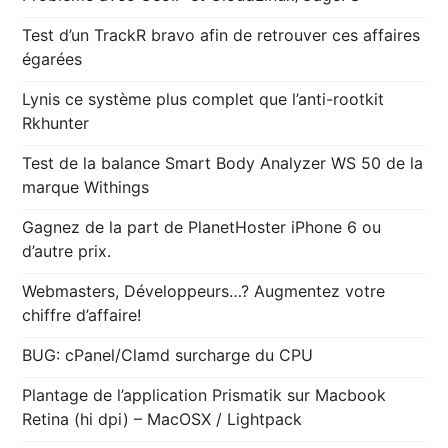
Test d’un TrackR bravo afin de retrouver ces affaires
égarées
Lynis ce système plus complet que l’anti-rootkit
Rkhunter
Test de la balance Smart Body Analyzer WS 50 de la
marque Withings
Gagnez de la part de PlanetHoster iPhone 6 ou
d’autre prix.
Webmasters, Développeurs…? Augmentez votre
chiffre d’affaire!
BUG: cPanel/Clamd surcharge du CPU
Plantage de l’application Prismatik sur Macbook
Retina (hi dpi) – MacOSX / Lightpack