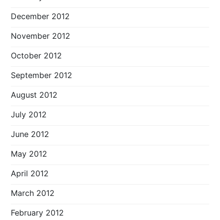
December 2012
November 2012
October 2012
September 2012
August 2012
July 2012
June 2012
May 2012
April 2012
March 2012
February 2012