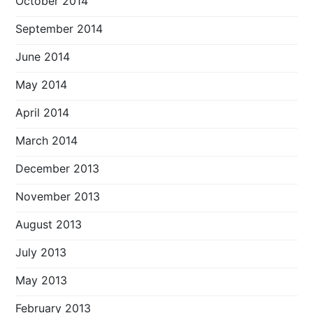
October 2014
September 2014
June 2014
May 2014
April 2014
March 2014
December 2013
November 2013
August 2013
July 2013
May 2013
February 2013