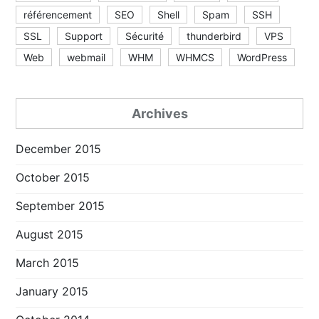
référencement
SEO
Shell
Spam
SSH
SSL
Support
Sécurité
thunderbird
VPS
Web
webmail
WHM
WHMCS
WordPress
Archives
December 2015
October 2015
September 2015
August 2015
March 2015
January 2015