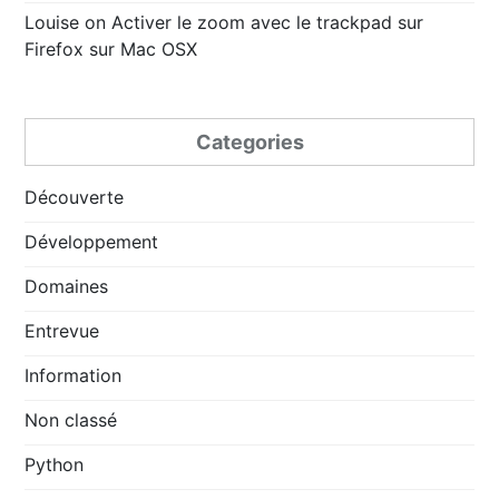
Louise
on
Activer le zoom avec le trackpad sur
Firefox sur Mac OSX
Categories
Découverte
Développement
Domaines
Entrevue
Information
Non classé
Python