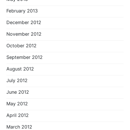
February 2013
December 2012
November 2012
October 2012
September 2012
August 2012
July 2012
June 2012
May 2012
April 2012
March 2012