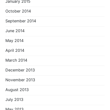
January 2015
October 2014
September 2014
June 2014
May 2014
April 2014
March 2014
December 2013
November 2013
August 2013
July 2013
May 2013