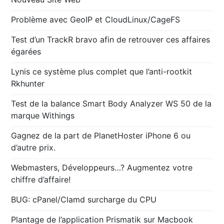
Problème avec GeoIP et CloudLinux/CageFS
Test d’un TrackR bravo afin de retrouver ces affaires
égarées
Lynis ce système plus complet que l’anti-rootkit
Rkhunter
Test de la balance Smart Body Analyzer WS 50 de la
marque Withings
Gagnez de la part de PlanetHoster iPhone 6 ou
d’autre prix.
Webmasters, Développeurs…? Augmentez votre
chiffre d’affaire!
BUG: cPanel/Clamd surcharge du CPU
Plantage de l’application Prismatik sur Macbook