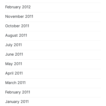
February 2012
November 2011
October 2011
August 2011
July 2011
June 2011
May 2011
April 2011
March 2011
February 2011
January 2011