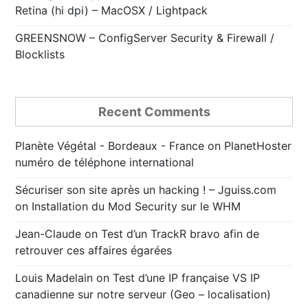
Retina (hi dpi) – MacOSX / Lightpack
GREENSNOW – ConfigServer Security & Firewall /
Blocklists
Recent Comments
Planète Végétal - Bordeaux - France
on
PlanetHoster
numéro de téléphone international
Sécuriser son site après un hacking ! – Jguiss.com
on
Installation du Mod Security sur le WHM
Jean-Claude
on
Test d’un TrackR bravo afin de
retrouver ces affaires égarées
Louis Madelain
on
Test d’une IP française VS IP
canadienne sur notre serveur (Geo – localisation)