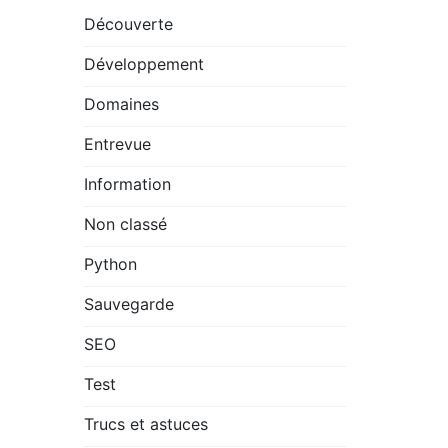
Découverte
Développement
Domaines
Entrevue
Information
Non classé
Python
Sauvegarde
SEO
Test
Trucs et astuces