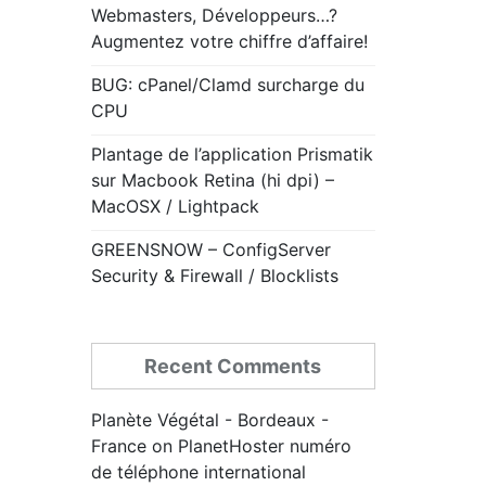
Webmasters, Développeurs…?
Augmentez votre chiffre d’affaire!
BUG: cPanel/Clamd surcharge du
CPU
Plantage de l’application Prismatik
sur Macbook Retina (hi dpi) –
MacOSX / Lightpack
GREENSNOW – ConfigServer
Security & Firewall / Blocklists
Recent Comments
Planète Végétal - Bordeaux -
France
on
PlanetHoster numéro
de téléphone international