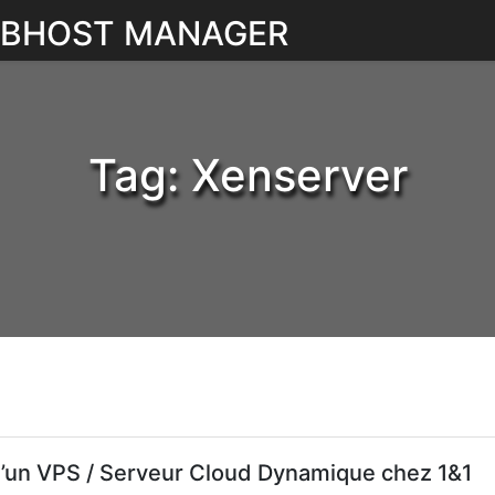
WEBHOST MANAGER
Tag:
Xenserver
d’un VPS / Serveur Cloud Dynamique chez 1&1