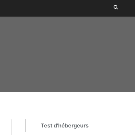
Test d’hébergeurs