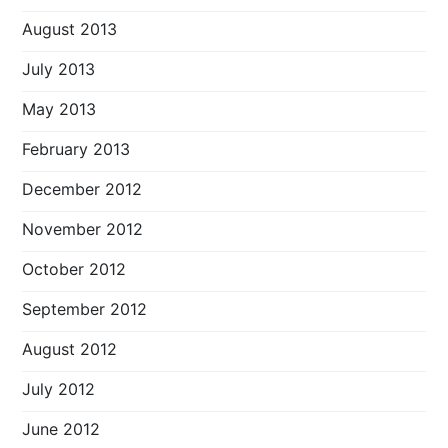
August 2013
July 2013
May 2013
February 2013
December 2012
November 2012
October 2012
September 2012
August 2012
July 2012
June 2012