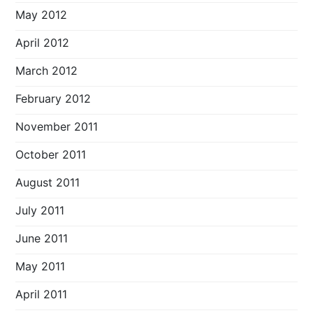
May 2012
April 2012
March 2012
February 2012
November 2011
October 2011
August 2011
July 2011
June 2011
May 2011
April 2011