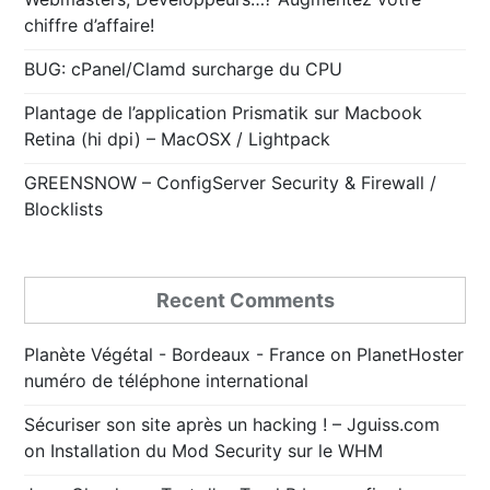
chiffre d’affaire!
BUG: cPanel/Clamd surcharge du CPU
Plantage de l’application Prismatik sur Macbook
Retina (hi dpi) – MacOSX / Lightpack
GREENSNOW – ConfigServer Security & Firewall /
Blocklists
Recent Comments
Planète Végétal - Bordeaux - France
on
PlanetHoster
numéro de téléphone international
Sécuriser son site après un hacking ! – Jguiss.com
on
Installation du Mod Security sur le WHM