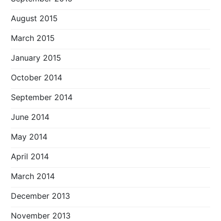
August 2015
March 2015
January 2015
October 2014
September 2014
June 2014
May 2014
April 2014
March 2014
December 2013
November 2013