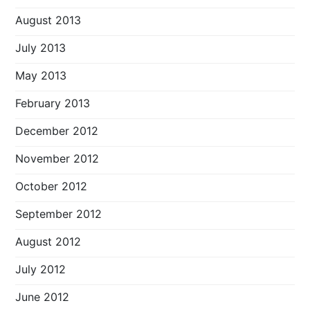
August 2013
July 2013
May 2013
February 2013
December 2012
November 2012
October 2012
September 2012
August 2012
July 2012
June 2012