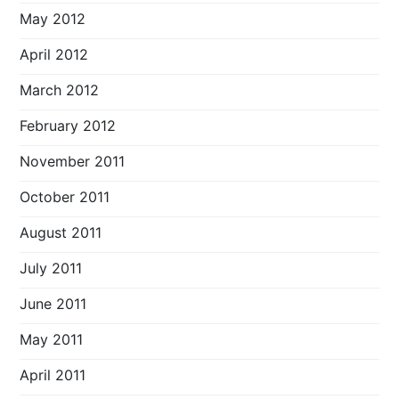
May 2012
April 2012
March 2012
February 2012
November 2011
October 2011
August 2011
July 2011
June 2011
May 2011
April 2011