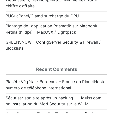
chiffre d’affaire!
BUG: cPanel/Clamd surcharge du CPU
Plantage de l’application Prismatik sur Macbook
Retina (hi dpi) – MacOSX / Lightpack
GREENSNOW – ConfigServer Security & Firewall /
Blocklists
Recent Comments
Planète Végétal - Bordeaux - France
on
PlanetHoster
numéro de téléphone international
Sécuriser son site après un hacking ! – Jguiss.com
on
Installation du Mod Security sur le WHM