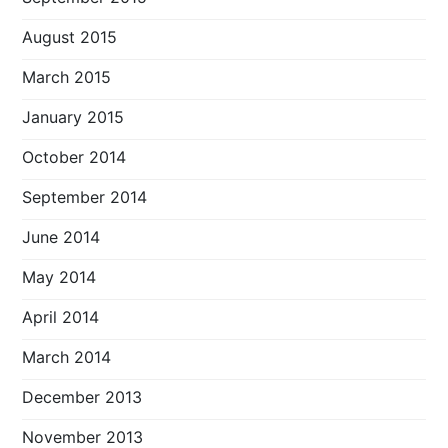
August 2015
March 2015
January 2015
October 2014
September 2014
June 2014
May 2014
April 2014
March 2014
December 2013
November 2013