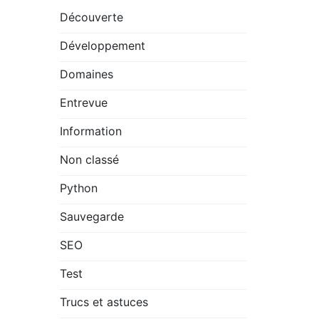
Découverte
Développement
Domaines
Entrevue
Information
Non classé
Python
Sauvegarde
SEO
Test
Trucs et astuces