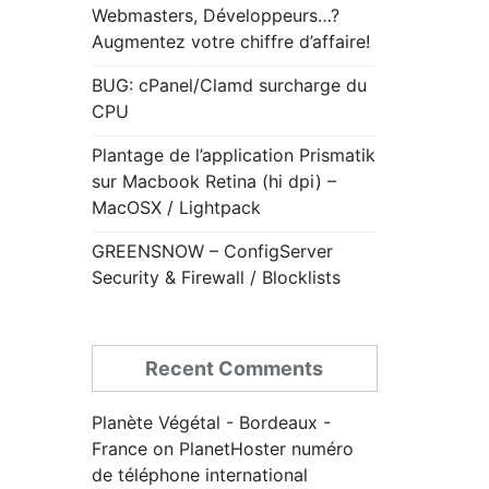
Webmasters, Développeurs…?
Augmentez votre chiffre d’affaire!
BUG: cPanel/Clamd surcharge du
CPU
Plantage de l’application Prismatik
sur Macbook Retina (hi dpi) –
MacOSX / Lightpack
GREENSNOW – ConfigServer
Security & Firewall / Blocklists
Recent Comments
Planète Végétal - Bordeaux -
France
on
PlanetHoster numéro
de téléphone international