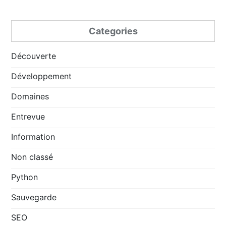
Categories
Découverte
Développement
Domaines
Entrevue
Information
Non classé
Python
Sauvegarde
SEO