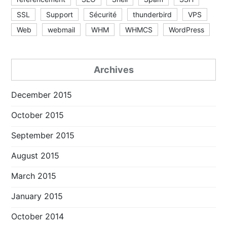
SSL
Support
Sécurité
thunderbird
VPS
Web
webmail
WHM
WHMCS
WordPress
Archives
December 2015
October 2015
September 2015
August 2015
March 2015
January 2015
October 2014