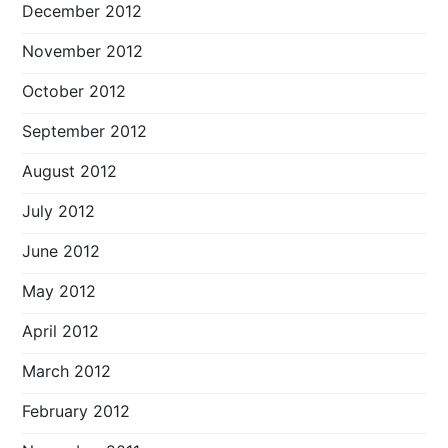
December 2012
November 2012
October 2012
September 2012
August 2012
July 2012
June 2012
May 2012
April 2012
March 2012
February 2012