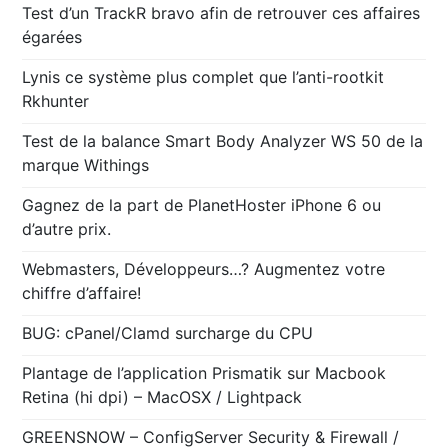
Test d’un TrackR bravo afin de retrouver ces affaires
égarées
Lynis ce système plus complet que l’anti-rootkit
Rkhunter
Test de la balance Smart Body Analyzer WS 50 de la
marque Withings
Gagnez de la part de PlanetHoster iPhone 6 ou
d’autre prix.
Webmasters, Développeurs…? Augmentez votre
chiffre d’affaire!
BUG: cPanel/Clamd surcharge du CPU
Plantage de l’application Prismatik sur Macbook
Retina (hi dpi) – MacOSX / Lightpack
GREENSNOW – ConfigServer Security & Firewall /