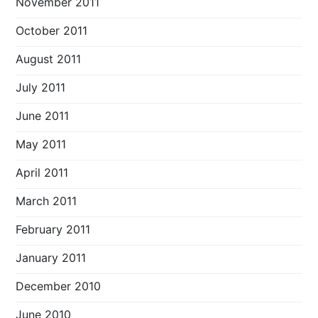
November 2011
October 2011
August 2011
July 2011
June 2011
May 2011
April 2011
March 2011
February 2011
January 2011
December 2010
June 2010