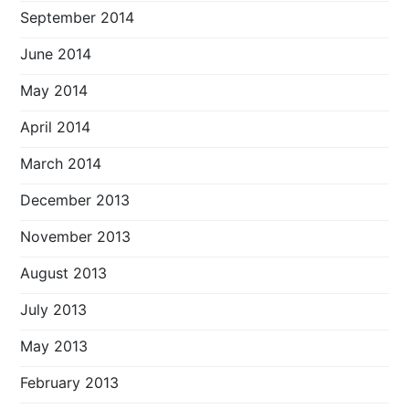
September 2014
June 2014
May 2014
April 2014
March 2014
December 2013
November 2013
August 2013
July 2013
May 2013
February 2013