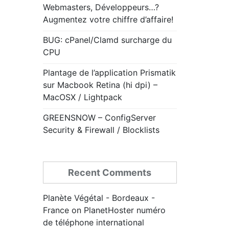
Webmasters, Développeurs…?
Augmentez votre chiffre d’affaire!
BUG: cPanel/Clamd surcharge du
CPU
Plantage de l’application Prismatik
sur Macbook Retina (hi dpi) –
MacOSX / Lightpack
GREENSNOW – ConfigServer
Security & Firewall / Blocklists
Recent Comments
Planète Végétal - Bordeaux -
France
on
PlanetHoster numéro
de téléphone international