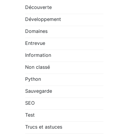
Découverte
Développement
Domaines
Entrevue
Information
Non classé
Python
Sauvegarde
SEO
Test
Trucs et astuces