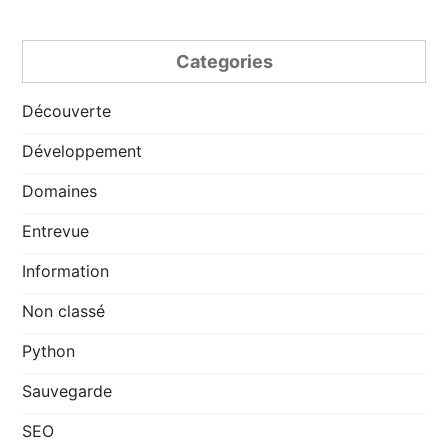
Categories
Découverte
Développement
Domaines
Entrevue
Information
Non classé
Python
Sauvegarde
SEO