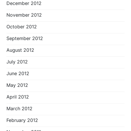
December 2012
November 2012
October 2012
September 2012
August 2012
July 2012
June 2012
May 2012
April 2012
March 2012
February 2012