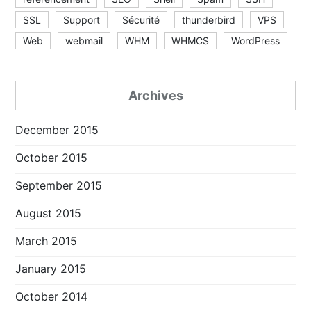
SSL
Support
Sécurité
thunderbird
VPS
Web
webmail
WHM
WHMCS
WordPress
Archives
December 2015
October 2015
September 2015
August 2015
March 2015
January 2015
October 2014