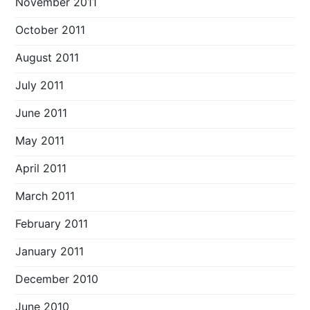
November 2011
October 2011
August 2011
July 2011
June 2011
May 2011
April 2011
March 2011
February 2011
January 2011
December 2010
June 2010