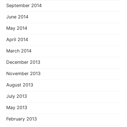
September 2014
June 2014
May 2014
April 2014
March 2014
December 2013
November 2013
August 2013
July 2013
May 2013
February 2013