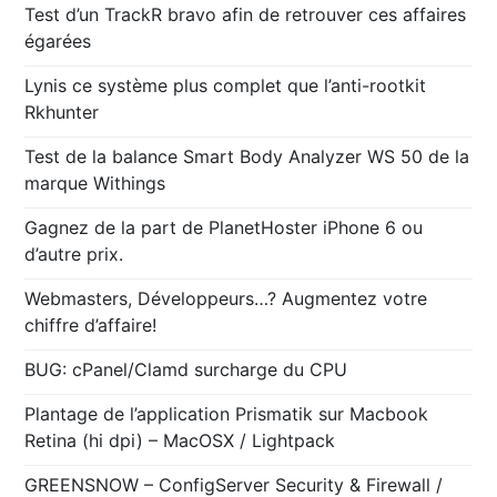
Test d’un TrackR bravo afin de retrouver ces affaires
égarées
Lynis ce système plus complet que l’anti-rootkit
Rkhunter
Test de la balance Smart Body Analyzer WS 50 de la
marque Withings
Gagnez de la part de PlanetHoster iPhone 6 ou
d’autre prix.
Webmasters, Développeurs…? Augmentez votre
chiffre d’affaire!
BUG: cPanel/Clamd surcharge du CPU
Plantage de l’application Prismatik sur Macbook
Retina (hi dpi) – MacOSX / Lightpack
GREENSNOW – ConfigServer Security & Firewall /