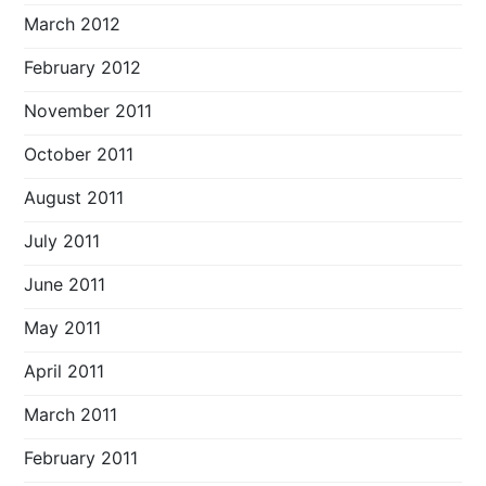
March 2012
February 2012
November 2011
October 2011
August 2011
July 2011
June 2011
May 2011
April 2011
March 2011
February 2011