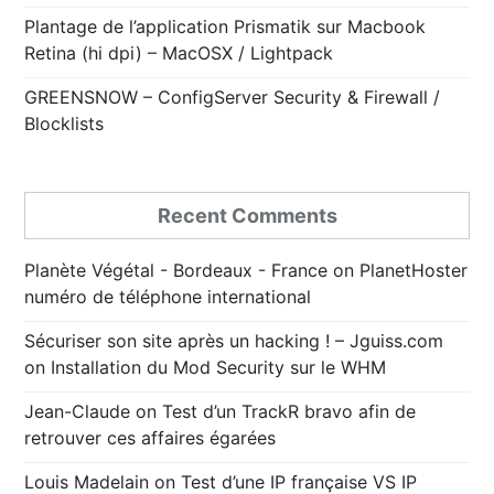
Plantage de l’application Prismatik sur Macbook
Retina (hi dpi) – MacOSX / Lightpack
GREENSNOW – ConfigServer Security & Firewall /
Blocklists
Recent Comments
Planète Végétal - Bordeaux - France
on
PlanetHoster
numéro de téléphone international
Sécuriser son site après un hacking ! – Jguiss.com
on
Installation du Mod Security sur le WHM
Jean-Claude
on
Test d’un TrackR bravo afin de
retrouver ces affaires égarées
Louis Madelain
on
Test d’une IP française VS IP