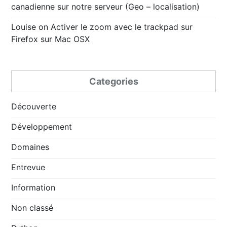
canadienne sur notre serveur (Geo – localisation)
Louise
on
Activer le zoom avec le trackpad sur
Firefox sur Mac OSX
Categories
Découverte
Développement
Domaines
Entrevue
Information
Non classé