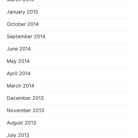
January 2015
October 2014
September 2014
June 2014
May 2014
April 2014
March 2014
December 2013
November 2013
August 2013
July 2013