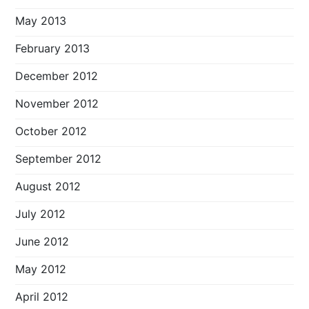
May 2013
February 2013
December 2012
November 2012
October 2012
September 2012
August 2012
July 2012
June 2012
May 2012
April 2012