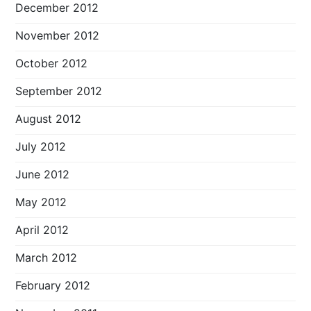
December 2012
November 2012
October 2012
September 2012
August 2012
July 2012
June 2012
May 2012
April 2012
March 2012
February 2012