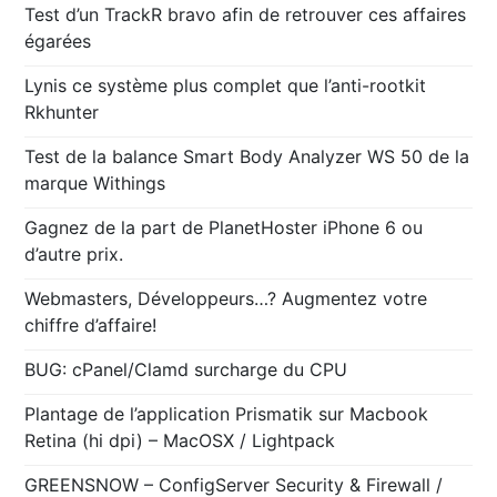
Test d’un TrackR bravo afin de retrouver ces affaires
égarées
Lynis ce système plus complet que l’anti-rootkit
Rkhunter
Test de la balance Smart Body Analyzer WS 50 de la
marque Withings
Gagnez de la part de PlanetHoster iPhone 6 ou
d’autre prix.
Webmasters, Développeurs…? Augmentez votre
chiffre d’affaire!
BUG: cPanel/Clamd surcharge du CPU
Plantage de l’application Prismatik sur Macbook
Retina (hi dpi) – MacOSX / Lightpack
GREENSNOW – ConfigServer Security & Firewall /