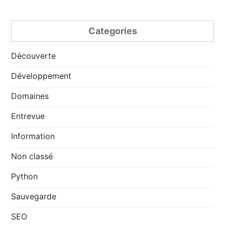
Categories
Découverte
Développement
Domaines
Entrevue
Information
Non classé
Python
Sauvegarde
SEO