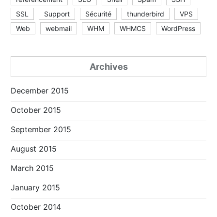
SSL
Support
Sécurité
thunderbird
VPS
Web
webmail
WHM
WHMCS
WordPress
Archives
December 2015
October 2015
September 2015
August 2015
March 2015
January 2015
October 2014