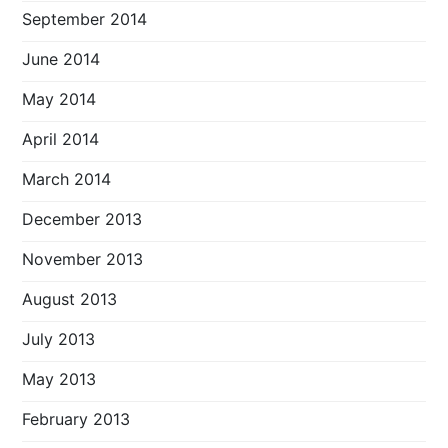
September 2014
June 2014
May 2014
April 2014
March 2014
December 2013
November 2013
August 2013
July 2013
May 2013
February 2013