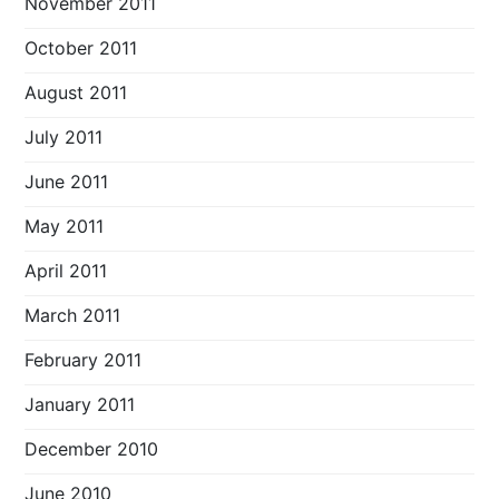
November 2011
October 2011
August 2011
July 2011
June 2011
May 2011
April 2011
March 2011
February 2011
January 2011
December 2010
June 2010