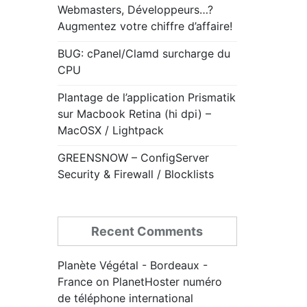
Webmasters, Développeurs…?
Augmentez votre chiffre d’affaire!
BUG: cPanel/Clamd surcharge du
CPU
Plantage de l’application Prismatik
sur Macbook Retina (hi dpi) –
MacOSX / Lightpack
GREENSNOW – ConfigServer
Security & Firewall / Blocklists
Recent Comments
Planète Végétal - Bordeaux -
France
on
PlanetHoster numéro
de téléphone international