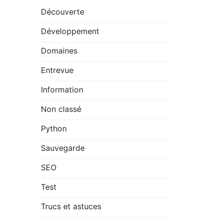
Découverte
Développement
Domaines
Entrevue
Information
Non classé
Python
Sauvegarde
SEO
Test
Trucs et astuces