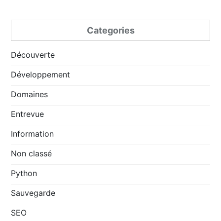
Categories
Découverte
Développement
Domaines
Entrevue
Information
Non classé
Python
Sauvegarde
SEO