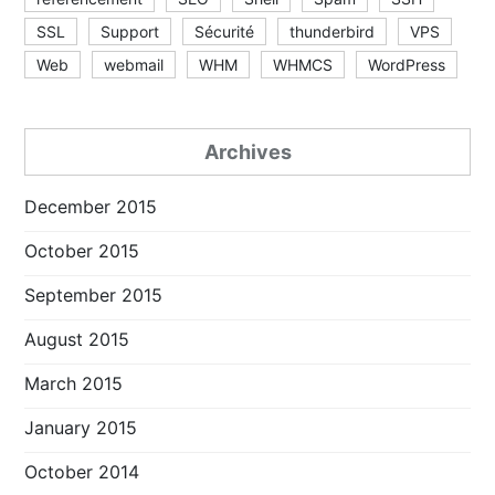
SSL
Support
Sécurité
thunderbird
VPS
Web
webmail
WHM
WHMCS
WordPress
Archives
December 2015
October 2015
September 2015
August 2015
March 2015
January 2015
October 2014