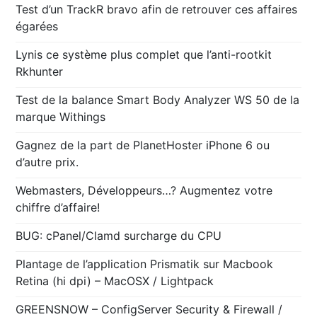
Test d’un TrackR bravo afin de retrouver ces affaires
égarées
Lynis ce système plus complet que l’anti-rootkit
Rkhunter
Test de la balance Smart Body Analyzer WS 50 de la
marque Withings
Gagnez de la part de PlanetHoster iPhone 6 ou
d’autre prix.
Webmasters, Développeurs…? Augmentez votre
chiffre d’affaire!
BUG: cPanel/Clamd surcharge du CPU
Plantage de l’application Prismatik sur Macbook
Retina (hi dpi) – MacOSX / Lightpack
GREENSNOW – ConfigServer Security & Firewall /