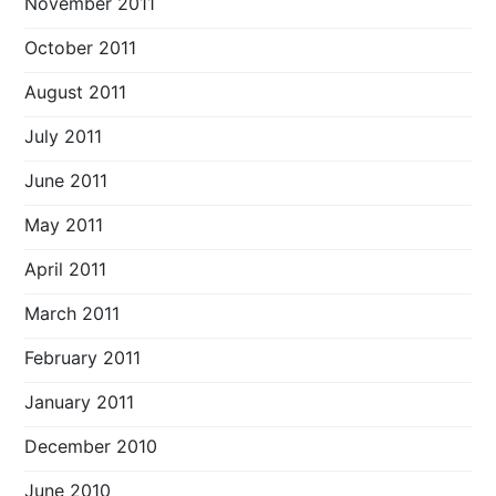
November 2011
October 2011
August 2011
July 2011
June 2011
May 2011
April 2011
March 2011
February 2011
January 2011
December 2010
June 2010