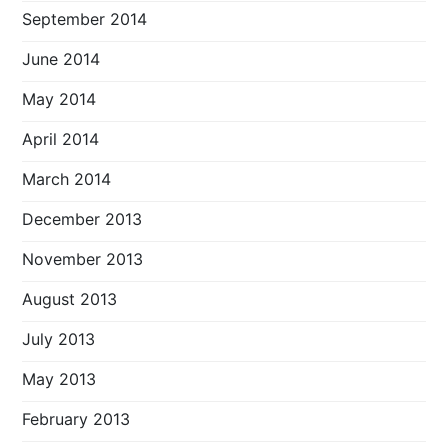
September 2014
June 2014
May 2014
April 2014
March 2014
December 2013
November 2013
August 2013
July 2013
May 2013
February 2013