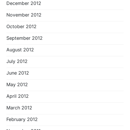
December 2012
November 2012
October 2012
September 2012
August 2012
July 2012
June 2012
May 2012
April 2012
March 2012
February 2012