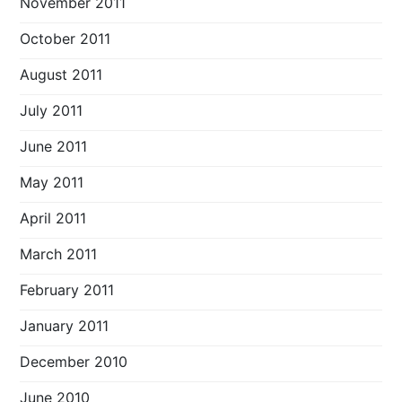
November 2011
October 2011
August 2011
July 2011
June 2011
May 2011
April 2011
March 2011
February 2011
January 2011
December 2010
June 2010