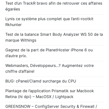
Test d’un TrackR bravo afin de retrouver ces affaires
égarées
Lynis ce système plus complet que l’anti-rootkit
Rkhunter
Test de la balance Smart Body Analyzer WS 50 de la
marque Withings
Gagnez de la part de PlanetHoster iPhone 6 ou
d’autre prix.
Webmasters, Développeurs…? Augmentez votre
chiffre d’affaire!
BUG: cPanel/Clamd surcharge du CPU
Plantage de l’application Prismatik sur Macbook
Retina (hi dpi) – MacOSX / Lightpack
GREENSNOW – ConfigServer Security & Firewall /