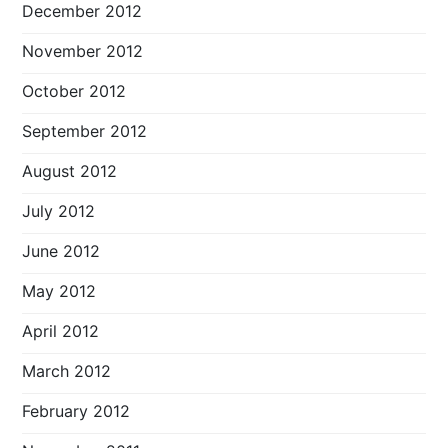
December 2012
November 2012
October 2012
September 2012
August 2012
July 2012
June 2012
May 2012
April 2012
March 2012
February 2012