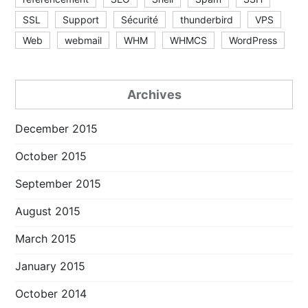
SSL
Support
Sécurité
thunderbird
VPS
Web
webmail
WHM
WHMCS
WordPress
Archives
December 2015
October 2015
September 2015
August 2015
March 2015
January 2015
October 2014