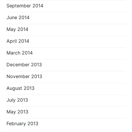
September 2014
June 2014
May 2014
April 2014
March 2014
December 2013
November 2013
August 2013
July 2013
May 2013
February 2013