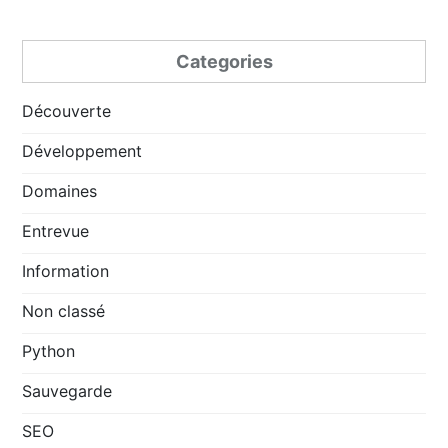
Categories
Découverte
Développement
Domaines
Entrevue
Information
Non classé
Python
Sauvegarde
SEO