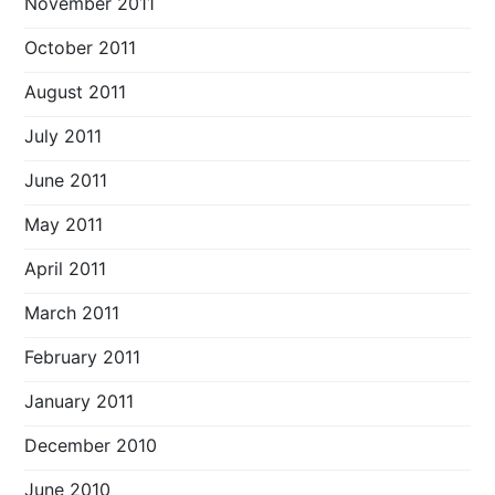
November 2011
October 2011
August 2011
July 2011
June 2011
May 2011
April 2011
March 2011
February 2011
January 2011
December 2010
June 2010