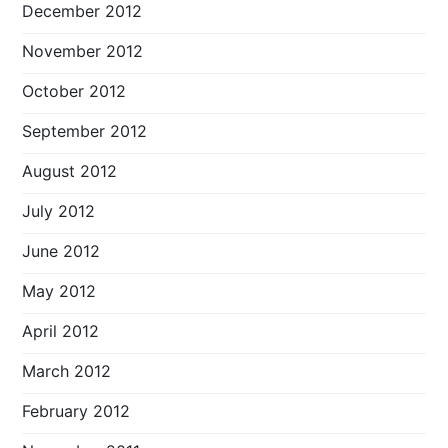
December 2012
November 2012
October 2012
September 2012
August 2012
July 2012
June 2012
May 2012
April 2012
March 2012
February 2012