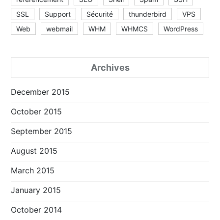
SSL
Support
Sécurité
thunderbird
VPS
Web
webmail
WHM
WHMCS
WordPress
Archives
December 2015
October 2015
September 2015
August 2015
March 2015
January 2015
October 2014