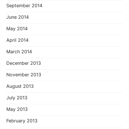
September 2014
June 2014
May 2014
April 2014
March 2014
December 2013
November 2013
August 2013
July 2013
May 2013
February 2013