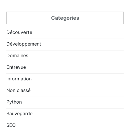
Categories
Découverte
Développement
Domaines
Entrevue
Information
Non classé
Python
Sauvegarde
SEO