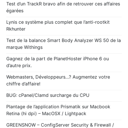
Test d’un TrackR bravo afin de retrouver ces affaires
égarées
Lynis ce système plus complet que l’anti-rootkit
Rkhunter
Test de la balance Smart Body Analyzer WS 50 de la
marque Withings
Gagnez de la part de PlanetHoster iPhone 6 ou
d’autre prix.
Webmasters, Développeurs…? Augmentez votre
chiffre d’affaire!
BUG: cPanel/Clamd surcharge du CPU
Plantage de l’application Prismatik sur Macbook
Retina (hi dpi) – MacOSX / Lightpack
GREENSNOW – ConfigServer Security & Firewall /