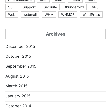
SSL
Support
Sécurité
thunderbird
VPS
Web
webmail
WHM
WHMCS
WordPress
Archives
December 2015
October 2015
September 2015
August 2015
March 2015
January 2015
October 2014