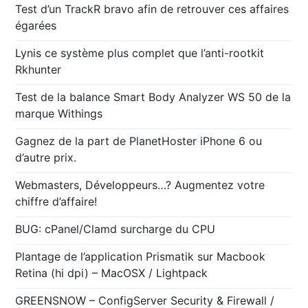
Test d’un TrackR bravo afin de retrouver ces affaires
égarées
Lynis ce système plus complet que l’anti-rootkit
Rkhunter
Test de la balance Smart Body Analyzer WS 50 de la
marque Withings
Gagnez de la part de PlanetHoster iPhone 6 ou
d’autre prix.
Webmasters, Développeurs…? Augmentez votre
chiffre d’affaire!
BUG: cPanel/Clamd surcharge du CPU
Plantage de l’application Prismatik sur Macbook
Retina (hi dpi) – MacOSX / Lightpack
GREENSNOW – ConfigServer Security & Firewall /