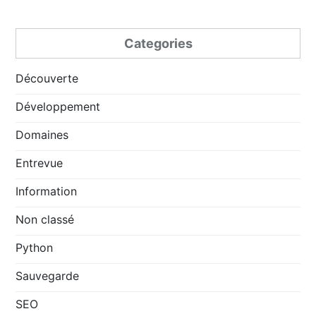
Categories
Découverte
Développement
Domaines
Entrevue
Information
Non classé
Python
Sauvegarde
SEO