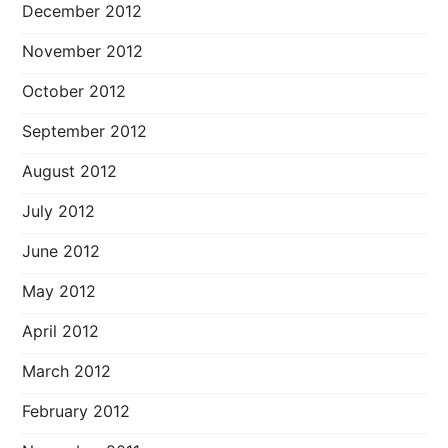
December 2012
November 2012
October 2012
September 2012
August 2012
July 2012
June 2012
May 2012
April 2012
March 2012
February 2012