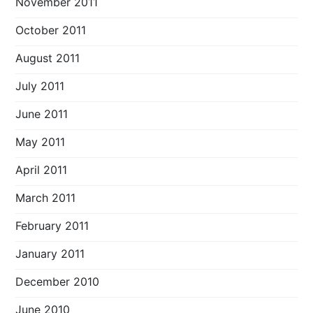
November 2011
October 2011
August 2011
July 2011
June 2011
May 2011
April 2011
March 2011
February 2011
January 2011
December 2010
June 2010