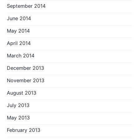
September 2014
June 2014
May 2014
April 2014
March 2014
December 2013
November 2013
August 2013
July 2013
May 2013
February 2013