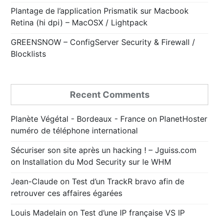
Plantage de l’application Prismatik sur Macbook
Retina (hi dpi) – MacOSX / Lightpack
GREENSNOW – ConfigServer Security & Firewall /
Blocklists
Recent Comments
Planète Végétal - Bordeaux - France
on
PlanetHoster
numéro de téléphone international
Sécuriser son site après un hacking ! – Jguiss.com
on
Installation du Mod Security sur le WHM
Jean-Claude
on
Test d’un TrackR bravo afin de
retrouver ces affaires égarées
Louis Madelain
on
Test d’une IP française VS IP