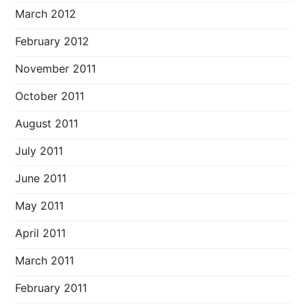
March 2012
February 2012
November 2011
October 2011
August 2011
July 2011
June 2011
May 2011
April 2011
March 2011
February 2011