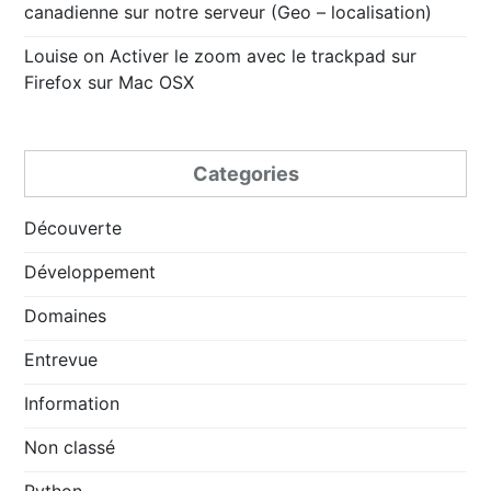
canadienne sur notre serveur (Geo – localisation)
Louise
on
Activer le zoom avec le trackpad sur
Firefox sur Mac OSX
Categories
Découverte
Développement
Domaines
Entrevue
Information
Non classé