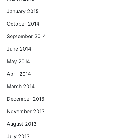
January 2015
October 2014
September 2014
June 2014
May 2014
April 2014
March 2014
December 2013
November 2013
August 2013
July 2013