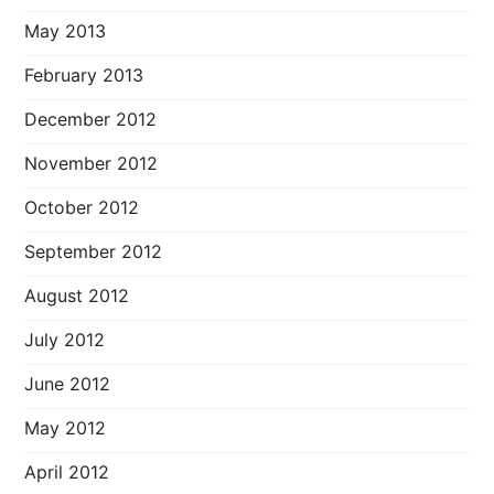
May 2013
February 2013
December 2012
November 2012
October 2012
September 2012
August 2012
July 2012
June 2012
May 2012
April 2012